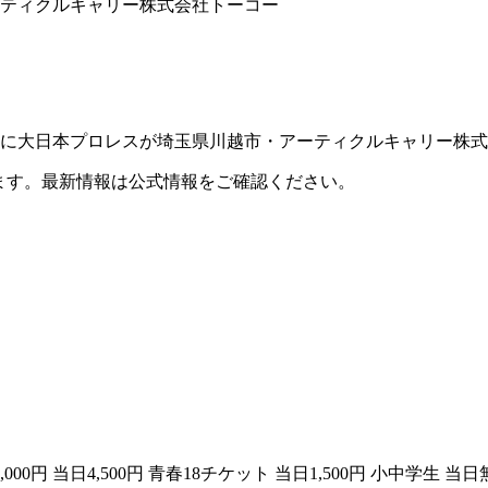
アーティクルキャリー株式会社トーコー
（日）に大日本プロレスが埼玉県川越市・アーティクルキャリー
ます。最新情報は公式情報をご確認ください。
,000円 当日4,500円 青春18チケット 当日1,500円 小中学生 当