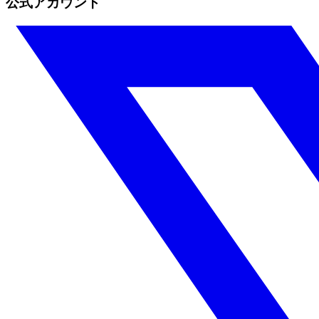
公式アカウント