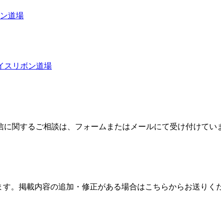
ボン道場
アイスリボン道場
信に関するご相談は、フォームまたはメールにて受け付けてい
ます。掲載内容の追加・修正がある場合はこちらからお送りく