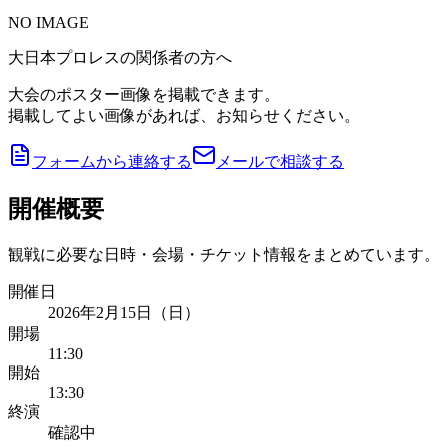
NO IMAGE
大日本プロレスの関係者の方へ
大会のポスター画像を掲載できます。
掲載してよい画像があれば、お知らせください。
フォームから連絡する
メールで相談する
開催概要
観戦に必要な日時・会場・チケット情報をまとめています。
開催日
2026年2月15日（日）
開場
11:30
開始
13:30
終演
確認中