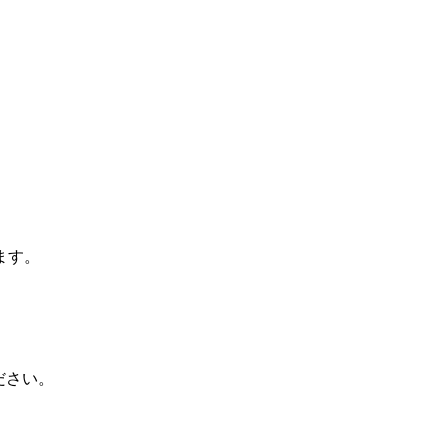
ます。
ださい。