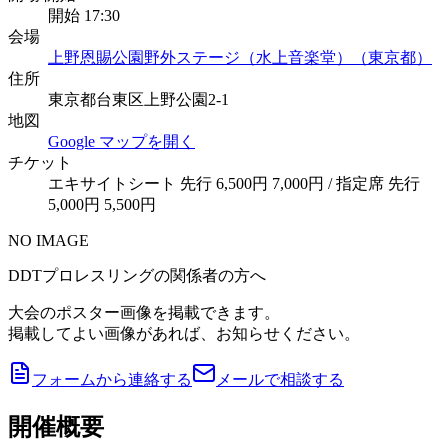
開始 17:30
会場
上野恩賜公園野外ステージ（水上音楽堂）（東京都）
住所
東京都台東区上野公園2-1
地図
Google マップを開く
チケット
エキサイトシート 先行 6,500円 7,000円 / 指定席 先行
5,000円 5,500円
NO IMAGE
DDTプロレスリングの関係者の方へ
大会のポスター画像を掲載できます。
掲載してよい画像があれば、お知らせください。
フォームから連絡する
メールで相談する
開催概要