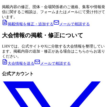
掲載内容の修正、団体・会場関係者のご連絡、集客や情報発
信に関するご相談は、フォームまたはメールにて受け付けて
います。
掲載情報を修正・追加する
メールで相談する
大会情報の掲載・修正について
LHNでは、公式サイトやXに分散する大会情報を整理してい
ます。掲載内容の追加・修正がある場合はこちらからお送り
ください。
大会情報を送る
メールで相談する
公式アカウント