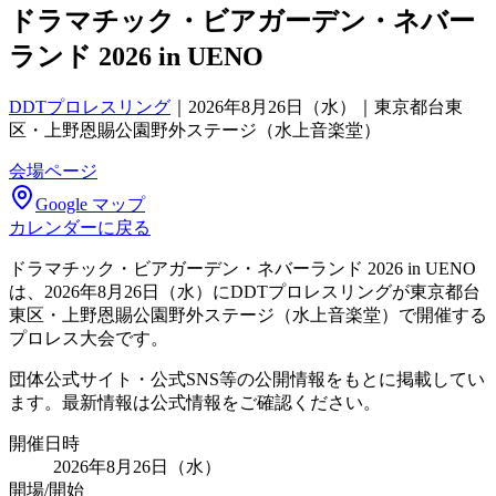
ドラマチック・ビアガーデン・ネバー
ランド 2026 in UENO
DDTプロレスリング
｜
2026年8月26日（水）｜東京都台東
区・上野恩賜公園野外ステージ（水上音楽堂）
会場ページ
Google マップ
カレンダーに戻る
ドラマチック・ビアガーデン・ネバーランド 2026 in UENO
は、2026年8月26日（水）にDDTプロレスリングが東京都台
東区・上野恩賜公園野外ステージ（水上音楽堂）で開催する
プロレス大会です。
団体公式サイト・公式SNS等の公開情報をもとに掲載してい
ます。最新情報は公式情報をご確認ください。
開催日時
2026年8月26日（水）
開場/開始