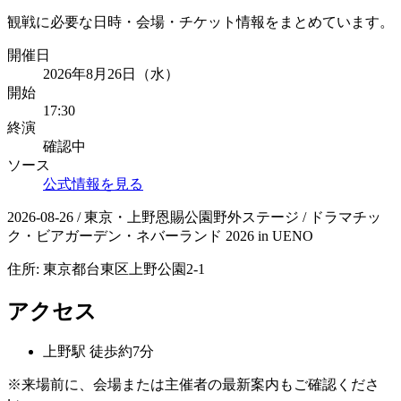
観戦に必要な日時・会場・チケット情報をまとめています。
開催日
2026年8月26日（水）
開始
17:30
終演
確認中
ソース
公式情報を見る
2026-08-26 / 東京・上野恩賜公園野外ステージ / ドラマチッ
ク・ビアガーデン・ネバーランド 2026 in UENO
住所:
東京都台東区上野公園2-1
アクセス
上野
駅
徒歩約7分
※来場前に、会場または主催者の最新案内もご確認くださ