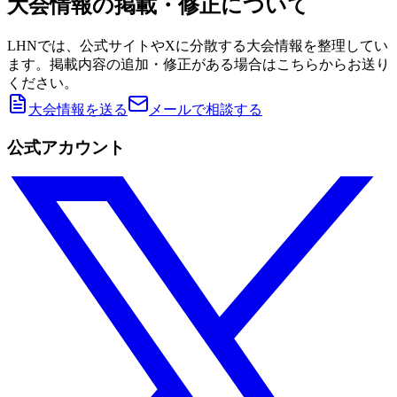
大会情報の掲載・修正について
LHNでは、公式サイトやXに分散する大会情報を整理してい
ます。掲載内容の追加・修正がある場合はこちらからお送り
ください。
大会情報を送る
メールで相談する
公式アカウント