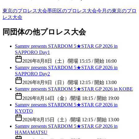
東京のプロレス大会
墨田区のプロレス大会
今月の東京のプロ
レス大会
同団体の他プロレス大会
Sammy presents STARDOM 5★STAR GP 2026 in
SAPPORO Day1
2026年8月8日（土）
/
開場 15:15 / 開始 16:00
Sammy presents STARDOM 5★STAR GP 2026 in
SAPPORO Day2
2026年8月9日（日）
/
開場 12:15 / 開始 13:00
Sammy presents STARDOM 5★STAR GP 2026 in KOBE
2026年8月14日（金）
/
開場 18:15 / 開始 19:00
Sammy presents STARDOM 5★STAR GP 2026 in
KYOTO
2026年8月15日（土）
/
開場 12:15 / 開始 13:00
Sammy presents STARDOM 5★STAR GP 2026 in
HAMAMATSU