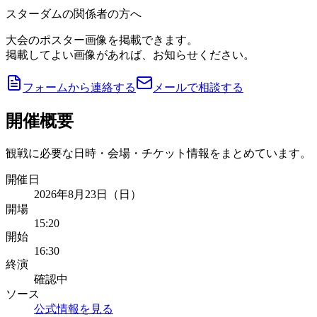
スターダムの関係者の方へ
大会のポスター画像を掲載できます。
掲載してよい画像があれば、お知らせください。
フォームから連絡する
メールで相談する
開催概要
観戦に必要な日時・会場・チケット情報をまとめています。
開催日
2026年8月23日（日）
開場
15:20
開始
16:30
終演
確認中
ソース
公式情報を見る