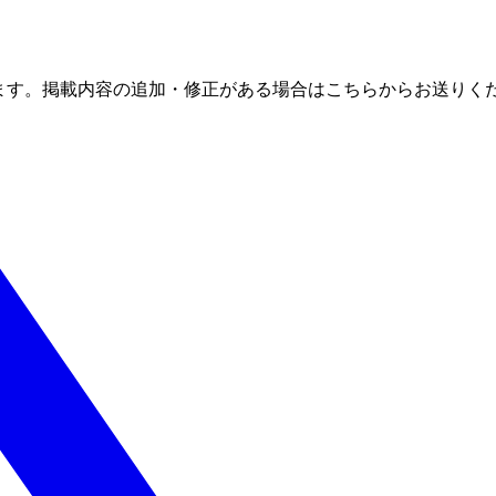
ます。掲載内容の追加・修正がある場合はこちらからお送りく