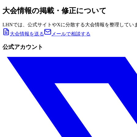
大会情報の掲載・修正について
LHNでは、公式サイトやXに分散する大会情報を整理してい
大会情報を送る
メールで相談する
公式アカウント