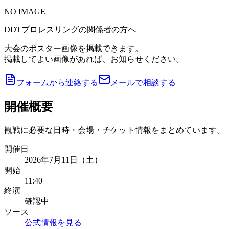
NO IMAGE
DDTプロレスリングの関係者の方へ
大会のポスター画像を掲載できます。
掲載してよい画像があれば、お知らせください。
フォームから連絡する
メールで相談する
開催概要
観戦に必要な日時・会場・チケット情報をまとめています。
開催日
2026年7月11日（土）
開始
11:40
終演
確認中
ソース
公式情報を見る