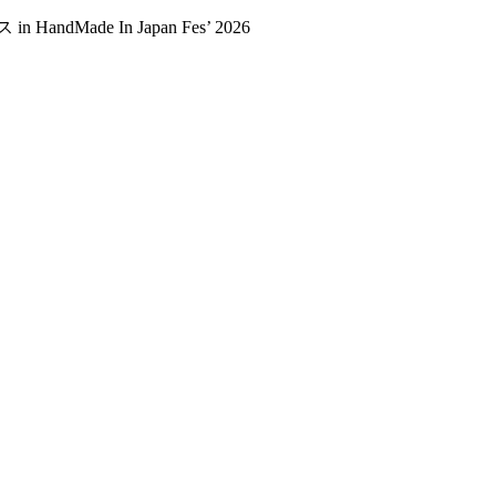
dMade In Japan Fes’ 2026