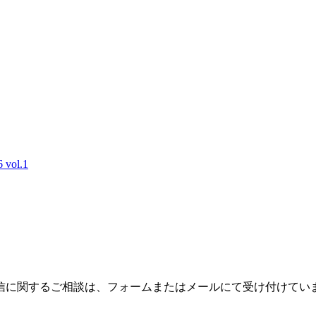
ol.1
信に関するご相談は、フォームまたはメールにて受け付けてい