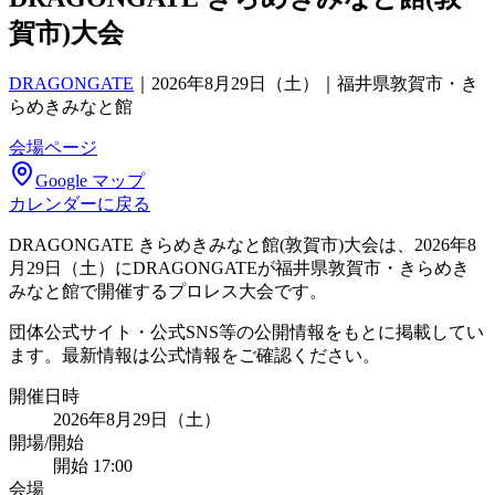
賀市)大会
DRAGONGATE
｜
2026年8月29日（土）｜福井県敦賀市・き
らめきみなと館
会場ページ
Google マップ
カレンダーに戻る
DRAGONGATE きらめきみなと館(敦賀市)大会は、2026年8
月29日（土）にDRAGONGATEが福井県敦賀市・きらめき
みなと館で開催するプロレス大会です。
団体公式サイト・公式SNS等の公開情報をもとに掲載してい
ます。最新情報は公式情報をご確認ください。
開催日時
2026年8月29日（土）
開場/開始
開始 17:00
会場