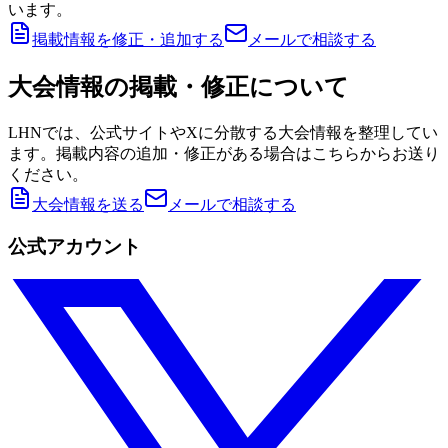
います。
掲載情報を修正・追加する
メールで相談する
大会情報の掲載・修正について
LHNでは、公式サイトやXに分散する大会情報を整理してい
ます。掲載内容の追加・修正がある場合はこちらからお送り
ください。
大会情報を送る
メールで相談する
公式アカウント