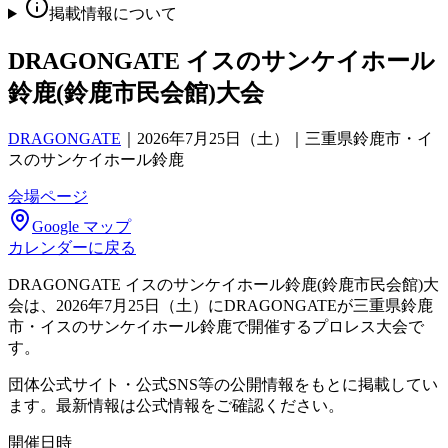
掲載情報について
DRAGONGATE イスのサンケイホール
鈴鹿(鈴鹿市民会館)大会
DRAGONGATE
｜
2026年7月25日（土）｜三重県鈴鹿市・イ
スのサンケイホール鈴鹿
会場ページ
Google マップ
カレンダーに戻る
DRAGONGATE イスのサンケイホール鈴鹿(鈴鹿市民会館)大
会は、2026年7月25日（土）にDRAGONGATEが三重県鈴鹿
市・イスのサンケイホール鈴鹿で開催するプロレス大会で
す。
団体公式サイト・公式SNS等の公開情報をもとに掲載してい
ます。最新情報は公式情報をご確認ください。
開催日時