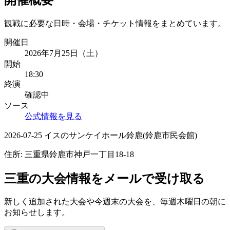
観戦に必要な日時・会場・チケット情報をまとめています。
開催日
2026年7月25日（土）
開始
18:30
終演
確認中
ソース
公式情報を見る
2026-07-25 イスのサンケイホール鈴鹿(鈴鹿市民会館)
住所:
三重県鈴鹿市神戸一丁目18-18
三重
の大会情報をメールで受け取る
新しく追加された大会や今週末の大会を、
毎週木曜日の朝
に
お知らせします。