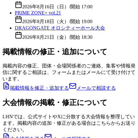
2026年8月16日（日）
/
開始 17:00
PRIME ZONE+ vol.21
2026年8月18日（火）
/
開始 19:00
DRAGONGATE オロシティーホール大会
2026年8月21日（金）
/
開始 18:30
掲載情報の修正・追加について
掲載内容の修正、団体・会場関係者のご連絡、集客や情報発
信に関するご相談は、フォームまたはメールにて受け付けて
います。
掲載情報を修正・追加する
メールで相談する
大会情報の掲載・修正について
LHNでは、公式サイトやXに分散する大会情報を整理してい
ます。掲載内容の追加・修正がある場合はこちらからお送り
ください。