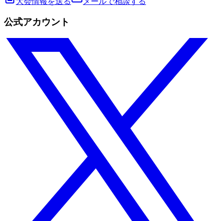
大会情報を送る
メールで相談する
公式アカウント