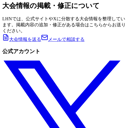
大会情報の掲載・修正について
LHNでは、公式サイトやXに分散する大会情報を整理してい
ます。掲載内容の追加・修正がある場合はこちらからお送り
ください。
大会情報を送る
メールで相談する
公式アカウント