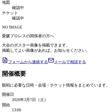
地図
確認中
チケット
確認中
NO IMAGE
愛媛プロレスの関係者の方へ
大会のポスター画像を掲載できます。
掲載してよい画像があれば、お知らせください。
フォームから連絡する
メールで相談する
開催概要
観戦に必要な日時・会場・チケット情報をまとめています。
開催日
2026年3月7日（土）
開始
13:00