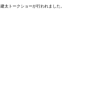
小橋建太トークショーが行われました。