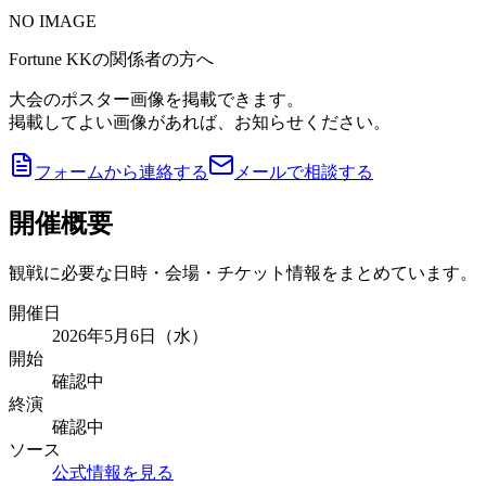
NO IMAGE
Fortune KKの関係者の方へ
大会のポスター画像を掲載できます。
掲載してよい画像があれば、お知らせください。
フォームから連絡する
メールで相談する
開催概要
観戦に必要な日時・会場・チケット情報をまとめています。
開催日
2026年5月6日（水）
開始
確認中
終演
確認中
ソース
公式情報を見る