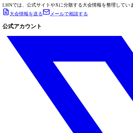
LHNでは、公式サイトやXに分散する大会情報を整理してい
大会情報を送る
メールで相談する
公式アカウント