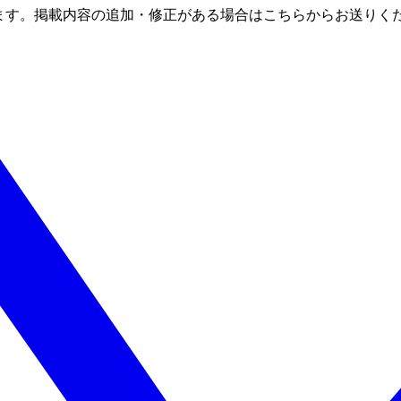
ます。掲載内容の追加・修正がある場合はこちらからお送りく