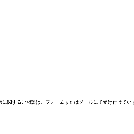
信に関するご相談は、フォームまたはメールにて受け付けてい