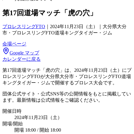
第17回道場マッチ「虎の穴」
プロレスリングFTO
｜
2024年11月23日（土）｜大分県大分
市・プロレスリングFTO道場キングタイガー・ジム
会場ページ
Google マップ
カレンダーに戻る
第17回道場マッチ「虎の穴」は、2024年11月23日（土）にプ
ロレスリングFTOが大分県大分市・プロレスリングFTO道場
キングタイガー・ジムで開催するプロレス大会です。
団体公式サイト・公式SNS等の公開情報をもとに掲載してい
ます。最新情報は公式情報をご確認ください。
開催日時
2024年11月23日（土）
開場/開始
開場 18:00 / 開始 18:00