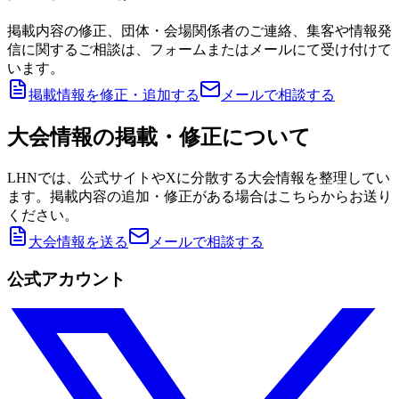
掲載内容の修正、団体・会場関係者のご連絡、集客や情報発
信に関するご相談は、フォームまたはメールにて受け付けて
います。
掲載情報を修正・追加する
メールで相談する
大会情報の掲載・修正について
LHNでは、公式サイトやXに分散する大会情報を整理してい
ます。掲載内容の追加・修正がある場合はこちらからお送り
ください。
大会情報を送る
メールで相談する
公式アカウント