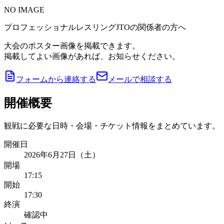
NO IMAGE
プロフェッショナルレスリングJTOの関係者の方へ
大会のポスター画像を掲載できます。
掲載してよい画像があれば、お知らせください。
フォームから連絡する
メールで相談する
開催概要
観戦に必要な日時・会場・チケット情報をまとめています。
開催日
2026年6月27日（土）
開場
17:15
開始
17:30
終演
確認中