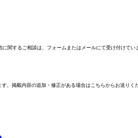
信に関するご相談は、フォームまたはメールにて受け付けてい
ます。掲載内容の追加・修正がある場合はこちらからお送りく