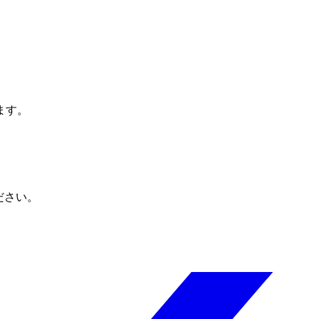
ます。
ださい。