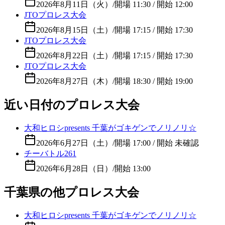
2026年8月11日（火）
/
開場 11:30 / 開始 12:00
JTOプロレス大会
2026年8月15日（土）
/
開場 17:15 / 開始 17:30
JTOプロレス大会
2026年8月22日（土）
/
開場 17:15 / 開始 17:30
JTOプロレス大会
2026年8月27日（木）
/
開場 18:30 / 開始 19:00
近い日付のプロレス大会
大和ヒロシpresents 千葉がゴキゲンでノリノリ☆
2026年6月27日（土）
/
開場 17:00 / 開始 未確認
チーバトル261
2026年6月28日（日）
/
開始 13:00
千葉県の他プロレス大会
大和ヒロシpresents 千葉がゴキゲンでノリノリ☆