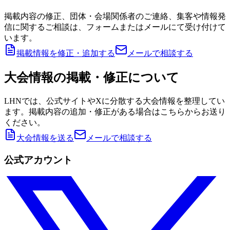
掲載内容の修正、団体・会場関係者のご連絡、集客や情報発
信に関するご相談は、フォームまたはメールにて受け付けて
います。
掲載情報を修正・追加する
メールで相談する
大会情報の掲載・修正について
LHNでは、公式サイトやXに分散する大会情報を整理してい
ます。掲載内容の追加・修正がある場合はこちらからお送り
ください。
大会情報を送る
メールで相談する
公式アカウント