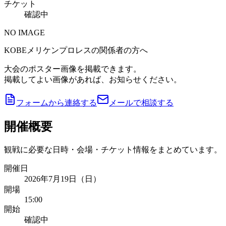
チケット
確認中
NO IMAGE
KOBEメリケンプロレスの関係者の方へ
大会のポスター画像を掲載できます。
掲載してよい画像があれば、お知らせください。
フォームから連絡する
メールで相談する
開催概要
観戦に必要な日時・会場・チケット情報をまとめています。
開催日
2026年7月19日（日）
開場
15:00
開始
確認中