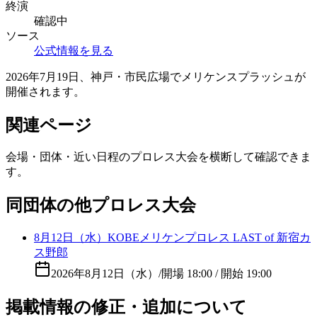
終演
確認中
ソース
公式情報を見る
2026年7月19日、神戸・市民広場でメリケンスプラッシュが
開催されます。
関連ページ
会場・団体・近い日程のプロレス大会を横断して確認できま
す。
同団体の他プロレス大会
8月12日（水）KOBEメリケンプロレス LAST of 新宿カ
ス野郎
2026年8月12日（水）
/
開場 18:00 / 開始 19:00
掲載情報の修正・追加について