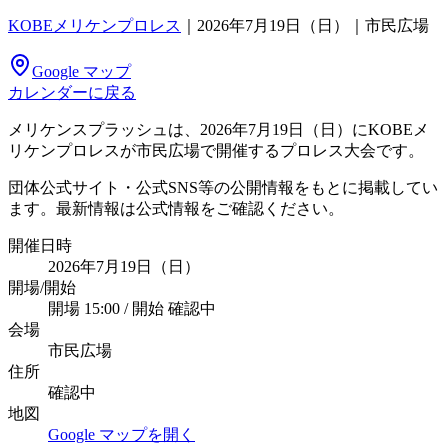
KOBEメリケンプロレス
｜
2026年7月19日（日）｜市民広場
Google マップ
カレンダーに戻る
メリケンスプラッシュは、2026年7月19日（日）にKOBEメ
リケンプロレスが市民広場で開催するプロレス大会です。
団体公式サイト・公式SNS等の公開情報をもとに掲載してい
ます。最新情報は公式情報をご確認ください。
開催日時
2026年7月19日（日）
開場/開始
開場 15:00 / 開始 確認中
会場
市民広場
住所
確認中
地図
Google マップを開く