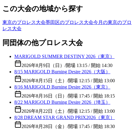
この大会の地域から探す
東京のプロレス大会
墨田区のプロレス大会
今月の東京のプロ
レス大会
同団体の他プロレス大会
MARIGOLD SUMMER DESTINY 2026（東京）
2026年8月9日（日）
/
開場 13:15 / 開始 14:30
8/15 MARIGOLD Burning Desire 2026（大阪）
2026年8月15日（土）
/
開場 12:15 / 開始 13:00
8/16 MARIGOLD Burning Desire 2026（東京）
2026年8月16日（日）
/
開場 17:45 / 開始 18:15
8/22 MARIGOLD Burning Desire 2026（埼玉）
2026年8月22日（土）
/
開場 12:15 / 開始 13:00
8/28 DREAM STAR GRAND PRIX2026（東京）
2026年8月28日（金）
/
開場 17:45 / 開始 18:30