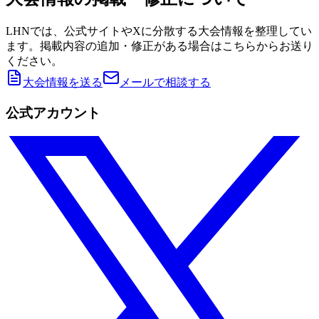
LHNでは、公式サイトやXに分散する大会情報を整理してい
ます。掲載内容の追加・修正がある場合はこちらからお送り
ください。
大会情報を送る
メールで相談する
公式アカウント