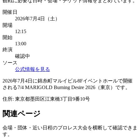
観戦に必要な日時・会場・チケット情報をまとめています。
開催日
2026年7月4日（土）
開場
12:15
開始
13:00
終演
確認中
ソース
公式情報を見る
2026年7月4日に錦糸町マルイビル8Fイベントホールで開催
される7/4 MARIGOLD Burning Desire 2026（東京）です。
住所:
東京都墨田区江東橋3丁目9番10号
関連ページ
会場・団体・近い日程のプロレス大会を横断して確認できま
す。