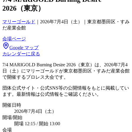
2026（東京）
マリーゴールド
｜
2026年7月4日（土）｜東京都墨田区・すみ
だ産業会館
会場ページ
Google マップ
カレンダーに戻る
7/4 MARIGOLD Burning Desire 2026（東京）は、2026年7月4
日（土）にマリーゴールドが東京都墨田区・すみだ産業会館
で開催するプロレス大会です。
団体公式サイト・公式SNS等の公開情報をもとに掲載してい
ます。最新情報は公式情報をご確認ください。
開催日時
2026年7月4日（土）
開場/開始
開場 12:15 / 開始 13:00
会場