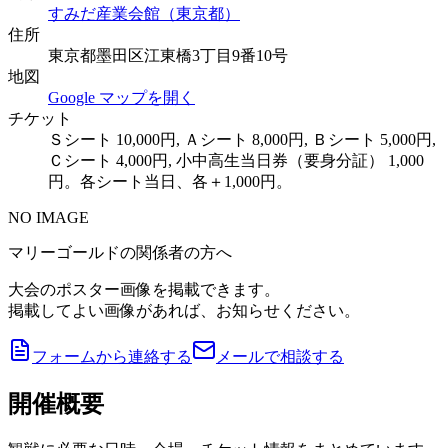
すみだ産業会館（東京都）
住所
東京都墨田区江東橋3丁目9番10号
地図
Google マップを開く
チケット
Ｓシート 10,000円, Ａシート 8,000円, Ｂシート 5,000円,
Ｃシート 4,000円, 小中高生当日券（要身分証） 1,000
円。各シート当日、各＋1,000円。
NO IMAGE
マリーゴールドの関係者の方へ
大会のポスター画像を掲載できます。
掲載してよい画像があれば、お知らせください。
フォームから連絡する
メールで相談する
開催概要