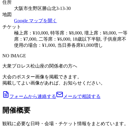
住所
大阪市生野区勝山北3-13-30
地図
Google マップを開く
チケット
極上席：¥10,000, 特等席：¥8,000, 壇上席：¥8,000, 一等
席：¥7,000, 二等席：¥6,000, 18歳以下半額, 子供座席不
使用の場合：¥1,000, 当日券各席¥1,000増し
NO IMAGE
大衆プロレス松山座の関係者の方へ
大会のポスター画像を掲載できます。
掲載してよい画像があれば、お知らせください。
フォームから連絡する
メールで相談する
開催概要
観戦に必要な日時・会場・チケット情報をまとめています。