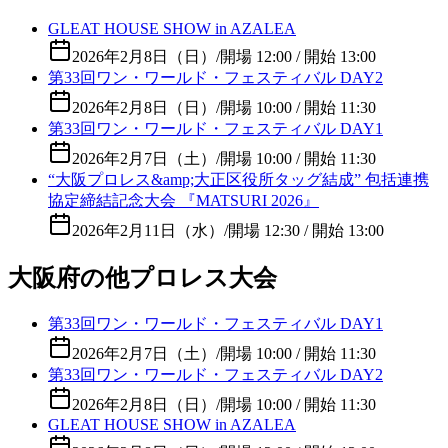
GLEAT HOUSE SHOW in AZALEA
2026年2月8日（日）
/
開場 12:00 / 開始 13:00
第33回ワン・ワールド・フェスティバル DAY2
2026年2月8日（日）
/
開場 10:00 / 開始 11:30
第33回ワン・ワールド・フェスティバル DAY1
2026年2月7日（土）
/
開場 10:00 / 開始 11:30
“大阪プロレス&amp;大正区役所タッグ結成” 包括連携
協定締結記念大会 『MATSURI 2026』
2026年2月11日（水）
/
開場 12:30 / 開始 13:00
大阪府の他プロレス大会
第33回ワン・ワールド・フェスティバル DAY1
2026年2月7日（土）
/
開場 10:00 / 開始 11:30
第33回ワン・ワールド・フェスティバル DAY2
2026年2月8日（日）
/
開場 10:00 / 開始 11:30
GLEAT HOUSE SHOW in AZALEA