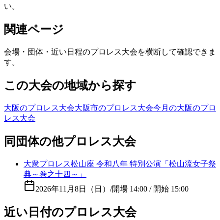
い。
関連ページ
会場・団体・近い日程のプロレス大会を横断して確認できま
す。
この大会の地域から探す
大阪のプロレス大会
大阪市のプロレス大会
今月の大阪のプロ
レス大会
同団体の他プロレス大会
大衆プロレス松山座 令和八年 特別公演「松山流女子祭
典～巻之十四～」
2026年11月8日（日）
/
開場 14:00 / 開始 15:00
近い日付のプロレス大会