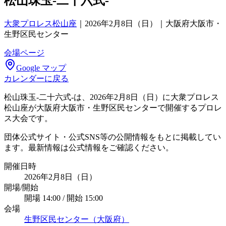
松山珠玉-二十六式-
大衆プロレス松山座
｜
2026年2月8日（日）｜大阪府大阪市・
生野区民センター
会場ページ
Google マップ
カレンダーに戻る
松山珠玉-二十六式-は、2026年2月8日（日）に大衆プロレス
松山座が大阪府大阪市・生野区民センターで開催するプロレ
ス大会です。
団体公式サイト・公式SNS等の公開情報をもとに掲載してい
ます。最新情報は公式情報をご確認ください。
開催日時
2026年2月8日（日）
開場/開始
開場 14:00 / 開始 15:00
会場
生野区民センター（大阪府）