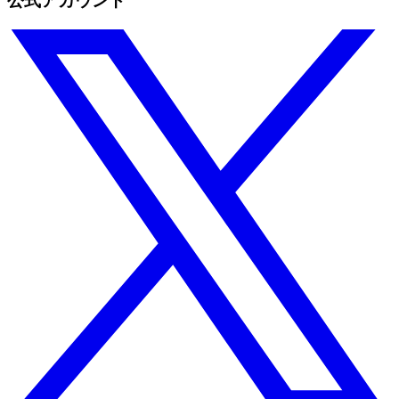
公式アカウント