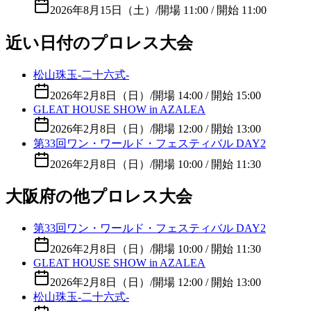
2026年8月15日（土）
/
開場 11:00 / 開始 11:00
近い日付のプロレス大会
松山珠玉-二十六式-
2026年2月8日（日）
/
開場 14:00 / 開始 15:00
GLEAT HOUSE SHOW in AZALEA
2026年2月8日（日）
/
開場 12:00 / 開始 13:00
第33回ワン・ワールド・フェスティバル DAY2
2026年2月8日（日）
/
開場 10:00 / 開始 11:30
大阪府の他プロレス大会
第33回ワン・ワールド・フェスティバル DAY2
2026年2月8日（日）
/
開場 10:00 / 開始 11:30
GLEAT HOUSE SHOW in AZALEA
2026年2月8日（日）
/
開場 12:00 / 開始 13:00
松山珠玉-二十六式-