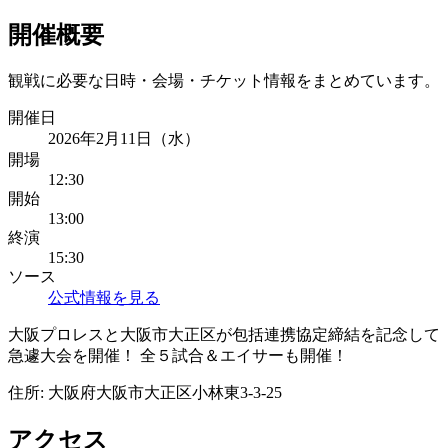
開催概要
観戦に必要な日時・会場・チケット情報をまとめています。
開催日
2026年2月11日（水）
開場
12:30
開始
13:00
終演
15:30
ソース
公式情報を見る
大阪プロレスと大阪市大正区が包括連携協定締結を記念して
急遽大会を開催！ 全５試合＆エイサーも開催！
住所:
大阪府大阪市大正区小林東3-3-25
アクセス