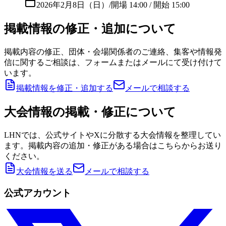
2026年2月8日（日）
/
開場 14:00 / 開始 15:00
掲載情報の修正・追加について
掲載内容の修正、団体・会場関係者のご連絡、集客や情報発
信に関するご相談は、フォームまたはメールにて受け付けて
います。
掲載情報を修正・追加する
メールで相談する
大会情報の掲載・修正について
LHNでは、公式サイトやXに分散する大会情報を整理してい
ます。掲載内容の追加・修正がある場合はこちらからお送り
ください。
大会情報を送る
メールで相談する
公式アカウント