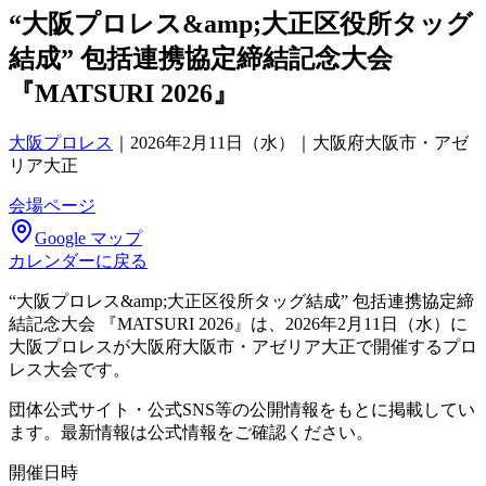
“大阪プロレス&amp;大正区役所タッグ
結成” 包括連携協定締結記念大会
『MATSURI 2026』
大阪プロレス
｜
2026年2月11日（水）｜大阪府大阪市・アゼ
リア大正
会場ページ
Google マップ
カレンダーに戻る
“大阪プロレス&amp;大正区役所タッグ結成” 包括連携協定締
結記念大会 『MATSURI 2026』は、2026年2月11日（水）に
大阪プロレスが大阪府大阪市・アゼリア大正で開催するプロ
レス大会です。
団体公式サイト・公式SNS等の公開情報をもとに掲載してい
ます。最新情報は公式情報をご確認ください。
開催日時