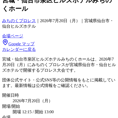
宮城・仙台市泉区ヒルズホテルみちの
くホール
みちのくプロレス
｜
2026年7月20日（月）｜宮城県仙台市・
仙台ヒルズホテル
会場ページ
Google マップ
カレンダーに戻る
宮城・仙台市泉区ヒルズホテルみちのくホールは、2026年7
月20日（月）にみちのくプロレスが宮城県仙台市・仙台ヒル
ズホテルで開催するプロレス大会です。
団体公式サイト・公式SNS等の公開情報をもとに掲載してい
ます。最新情報は公式情報をご確認ください。
開催日時
2026年7月20日（月）
開場/開始
開場 12:15 / 開始 13:00
会場