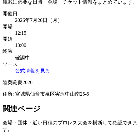
観戦に必要な日時・会場・チケット情報をまとめています。
開催日
2026年7月20日（月）
開場
12:15
開始
13:00
終演
確認中
ソース
公式情報を見る
陸奥闘夏2026
住所:
宮城県仙台市泉区実沢中山南25-5
関連ページ
会場・団体・近い日程のプロレス大会を横断して確認できま
す。