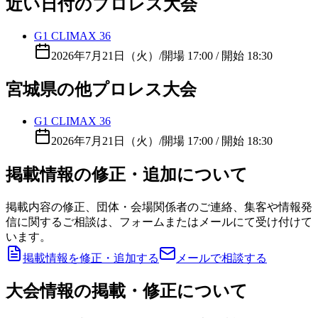
近い日付のプロレス大会
G1 CLIMAX 36
2026年7月21日（火）
/
開場 17:00 / 開始 18:30
宮城県の他プロレス大会
G1 CLIMAX 36
2026年7月21日（火）
/
開場 17:00 / 開始 18:30
掲載情報の修正・追加について
掲載内容の修正、団体・会場関係者のご連絡、集客や情報発
信に関するご相談は、フォームまたはメールにて受け付けて
います。
掲載情報を修正・追加する
メールで相談する
大会情報の掲載・修正について