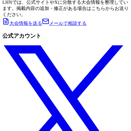
LHNでは、公式サイトやXに分散する大会情報を整理してい
ます。掲載内容の追加・修正がある場合はこちらからお送り
ください。
大会情報を送る
メールで相談する
公式アカウント