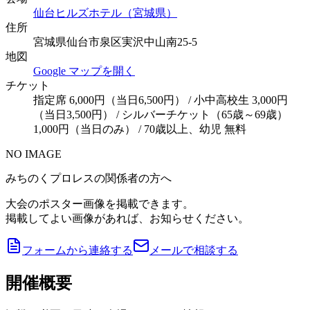
仙台ヒルズホテル（宮城県）
住所
宮城県仙台市泉区実沢中山南25-5
地図
Google マップを開く
チケット
指定席 6,000円（当日6,500円） / 小中高校生 3,000円
（当日3,500円） / シルバーチケット（65歳～69歳）
1,000円（当日のみ） / 70歳以上、幼児 無料
NO IMAGE
みちのくプロレスの関係者の方へ
大会のポスター画像を掲載できます。
掲載してよい画像があれば、お知らせください。
フォームから連絡する
メールで相談する
開催概要