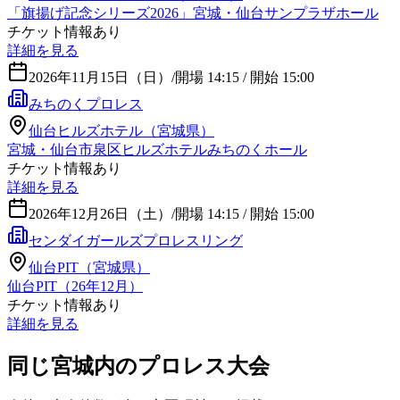
「旗揚げ記念シリーズ2026」宮城・仙台サンプラザホール
チケット情報あり
詳細を見る
2026年11月15日（日）
/
開場 14:15 / 開始 15:00
みちのくプロレス
仙台ヒルズホテル（宮城県）
宮城・仙台市泉区ヒルズホテルみちのくホール
チケット情報あり
詳細を見る
2026年12月26日（土）
/
開場 14:15 / 開始 15:00
センダイガールズプロレスリング
仙台PIT（宮城県）
仙台PIT（26年12月）
チケット情報あり
詳細を見る
同じ宮城内のプロレス大会