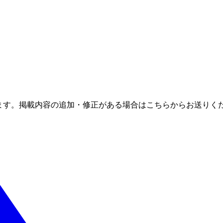
ます。掲載内容の追加・修正がある場合はこちらからお送りく