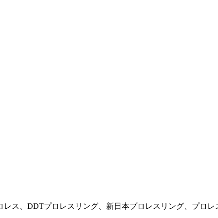
レス、DDTプロレスリング、新日本プロレスリング、プロレス