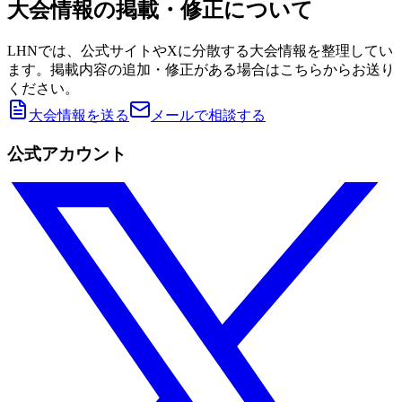
大会情報の掲載・修正について
LHNでは、公式サイトやXに分散する大会情報を整理してい
ます。掲載内容の追加・修正がある場合はこちらからお送り
ください。
大会情報を送る
メールで相談する
公式アカウント