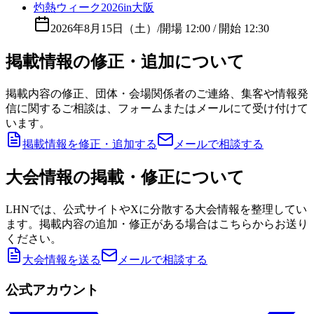
灼熱ウィーク2026in大阪
2026年8月15日（土）
/
開場 12:00 / 開始 12:30
掲載情報の修正・追加について
掲載内容の修正、団体・会場関係者のご連絡、集客や情報発
信に関するご相談は、フォームまたはメールにて受け付けて
います。
掲載情報を修正・追加する
メールで相談する
大会情報の掲載・修正について
LHNでは、公式サイトやXに分散する大会情報を整理してい
ます。掲載内容の追加・修正がある場合はこちらからお送り
ください。
大会情報を送る
メールで相談する
公式アカウント