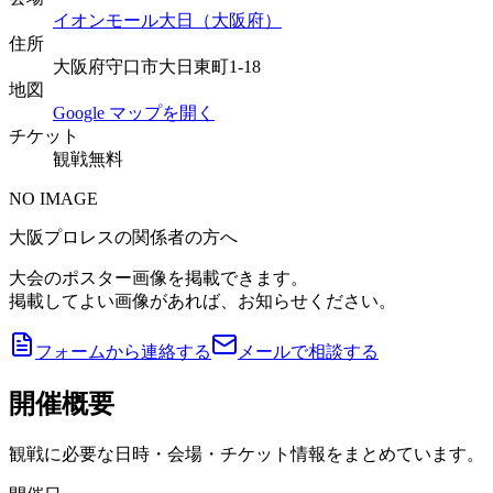
イオンモール大日（大阪府）
住所
大阪府守口市大日東町1-18
地図
Google マップを開く
チケット
観戦無料
NO IMAGE
大阪プロレスの関係者の方へ
大会のポスター画像を掲載できます。
掲載してよい画像があれば、お知らせください。
フォームから連絡する
メールで相談する
開催概要
観戦に必要な日時・会場・チケット情報をまとめています。