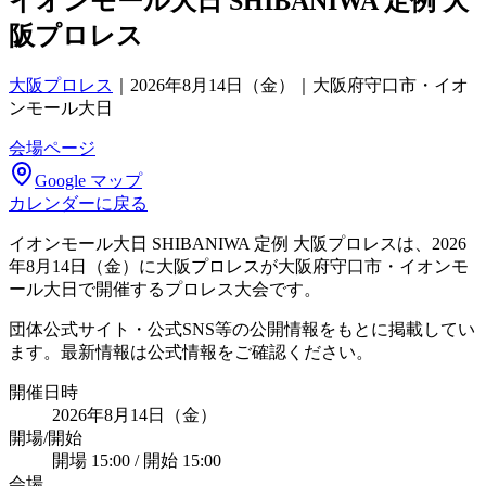
イオンモール大日 SHIBANIWA 定例 大
阪プロレス
大阪プロレス
｜
2026年8月14日（金）｜大阪府守口市・イオ
ンモール大日
会場ページ
Google マップ
カレンダーに戻る
イオンモール大日 SHIBANIWA 定例 大阪プロレスは、2026
年8月14日（金）に大阪プロレスが大阪府守口市・イオンモ
ール大日で開催するプロレス大会です。
団体公式サイト・公式SNS等の公開情報をもとに掲載してい
ます。最新情報は公式情報をご確認ください。
開催日時
2026年8月14日（金）
開場/開始
開場 15:00 / 開始 15:00
会場