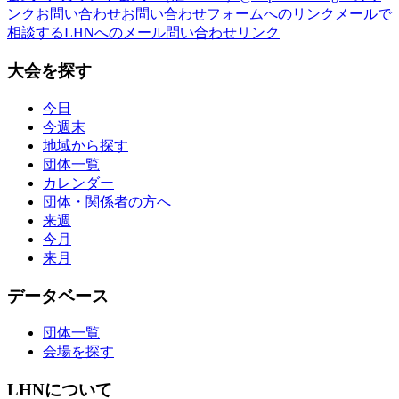
ンク
お問い合わせ
お問い合わせフォームへのリンク
メールで
相談する
LHNへのメール問い合わせリンク
大会を探す
今日
今週末
地域から探す
団体一覧
カレンダー
団体・関係者の方へ
来週
今月
来月
データベース
団体一覧
会場を探す
LHNについて