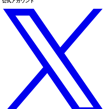
公式アカウント