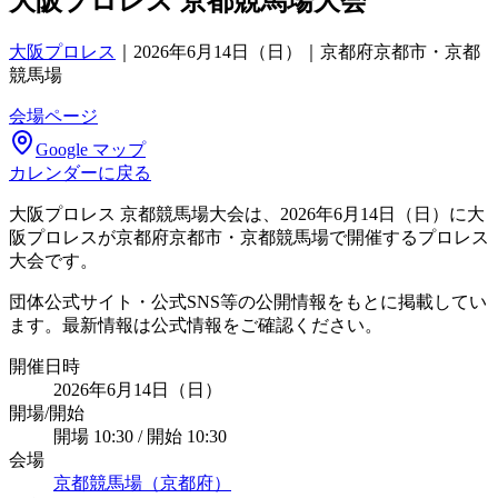
大阪プロレス 京都競馬場大会
大阪プロレス
｜
2026年6月14日（日）｜京都府京都市・京都
競馬場
会場ページ
Google マップ
カレンダーに戻る
大阪プロレス 京都競馬場大会は、2026年6月14日（日）に大
阪プロレスが京都府京都市・京都競馬場で開催するプロレス
大会です。
団体公式サイト・公式SNS等の公開情報をもとに掲載してい
ます。最新情報は公式情報をご確認ください。
開催日時
2026年6月14日（日）
開場/開始
開場 10:30 / 開始 10:30
会場
京都競馬場（京都府）