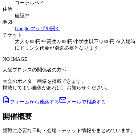
コーラルベイ
住所
確認中
地図
Google マップを開く
チケット
大人3,000円/中高生2,000円/小学生以下1,000円 ※入場時
にドリンク代金が別途必要となります。
NO IMAGE
大阪プロレスの関係者の方へ
大会のポスター画像を掲載できます。
掲載してよい画像があれば、お知らせください。
フォームから連絡する
メールで相談する
開催概要
観戦に必要な日時・会場・チケット情報をまとめています。