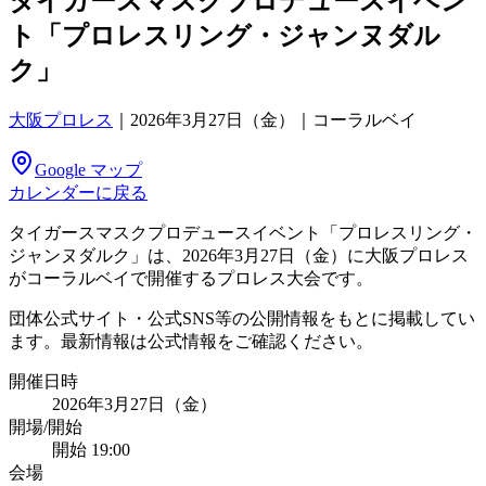
タイガースマスクプロデュースイベン
ト「プロレスリング・ジャンヌダル
ク」
大阪プロレス
｜
2026年3月27日（金）｜コーラルベイ
Google マップ
カレンダーに戻る
タイガースマスクプロデュースイベント「プロレスリング・
ジャンヌダルク」は、2026年3月27日（金）に大阪プロレス
がコーラルベイで開催するプロレス大会です。
団体公式サイト・公式SNS等の公開情報をもとに掲載してい
ます。最新情報は公式情報をご確認ください。
開催日時
2026年3月27日（金）
開場/開始
開始 19:00
会場