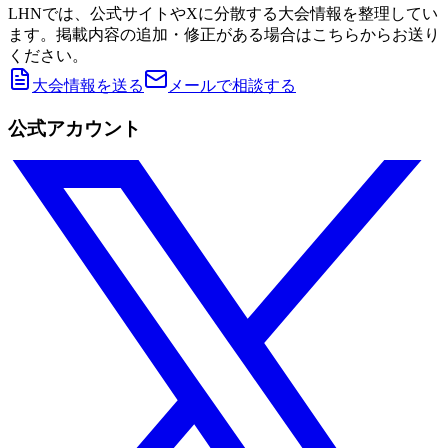
LHNでは、公式サイトやXに分散する大会情報を整理してい
ます。掲載内容の追加・修正がある場合はこちらからお送り
ください。
大会情報を送る
メールで相談する
公式アカウント