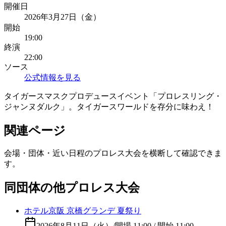
開催日
2026年3月27日（金）
開始
19:00
終演
22:00
ソース
公式情報を見る
タイガースマスクプロデュースイベント「プロレスリング・
ジャンヌダルク」。タイガースワールドを存分に味わえ！
関連ページ
会場・団体・近い日程のプロレス大会を横断して確認できま
す。
同団体の他プロレス大会
ホテル京阪 京橋グランデ 夏祭り
2026年8月11日（火）
/
開場 11:00 / 開始 11:00