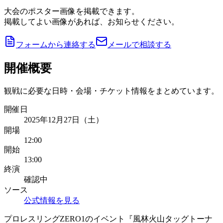
大会のポスター画像を掲載できます。
掲載してよい画像があれば、お知らせください。
フォームから連絡する
メールで相談する
開催概要
観戦に必要な日時・会場・チケット情報をまとめています。
開催日
2025年12月27日（土）
開場
12:00
開始
13:00
終演
確認中
ソース
公式情報を見る
プロレスリングZERO1のイベント『風林火山タッグトーナ