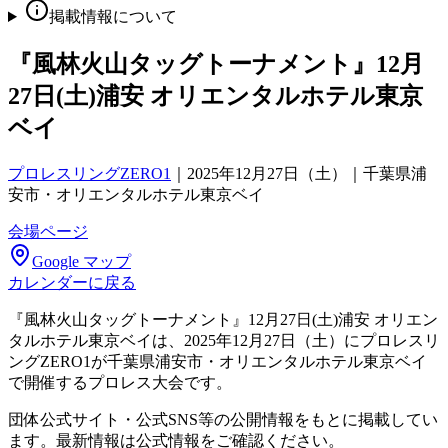
掲載情報について
『風林火山タッグトーナメント』12月
27日(土)浦安 オリエンタルホテル東京
ベイ
プロレスリングZERO1
｜
2025年12月27日（土）｜千葉県浦
安市・オリエンタルホテル東京ベイ
会場ページ
Google マップ
カレンダーに戻る
『風林火山タッグトーナメント』12月27日(土)浦安 オリエン
タルホテル東京ベイは、2025年12月27日（土）にプロレスリ
ングZERO1が千葉県浦安市・オリエンタルホテル東京ベイ
で開催するプロレス大会です。
団体公式サイト・公式SNS等の公開情報をもとに掲載してい
ます。最新情報は公式情報をご確認ください。