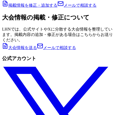
掲載情報を修正・追加する
メールで相談する
大会情報の掲載・修正について
LHNでは、公式サイトやXに分散する大会情報を整理してい
ます。掲載内容の追加・修正がある場合はこちらからお送り
ください。
大会情報を送る
メールで相談する
公式アカウント