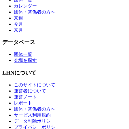
カレンダー
団体・関係者の方へ
来週
今月
来月
データベース
団体一覧
会場を探す
LHNについて
このサイトについて
運営者について
運営ノート
レポート
団体・関係者の方へ
サービス利用規約
データ削除ポリシー
プライバシーポリシー