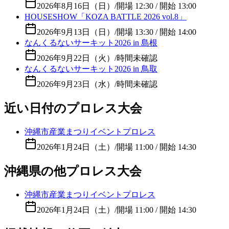
2026年8月16日（日）
/
開場 12:30 / 開始 13:00
HOUSESHOW「KOZA BATTLE 2026 vol.8」
2026年9月13日（日）
/
開場 13:30 / 開始 14:00
なんくるないサーキット2026 in 島根
2026年9月22日（火）
/
時間未確認
なんくるないサーキット2026 in 鳥取
2026年9月23日（水）
/
時間未確認
近い日付のプロレス大会
沖縄市産業まつりイベントプロレス
2026年1月24日（土）
/
開場 11:00 / 開始 14:30
沖縄県の他プロレス大会
沖縄市産業まつりイベントプロレス
2026年1月24日（土）
/
開場 11:00 / 開始 14:30