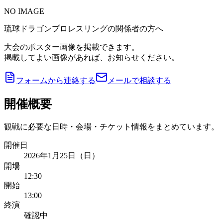
NO IMAGE
琉球ドラゴンプロレスリングの関係者の方へ
大会のポスター画像を掲載できます。
掲載してよい画像があれば、お知らせください。
フォームから連絡する
メールで相談する
開催概要
観戦に必要な日時・会場・チケット情報をまとめています。
開催日
2026年1月25日（日）
開場
12:30
開始
13:00
終演
確認中