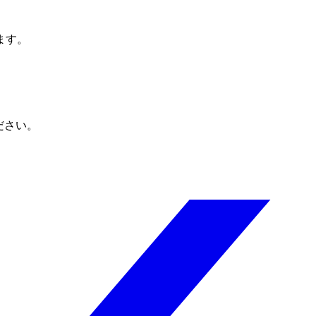
ます。
ださい。