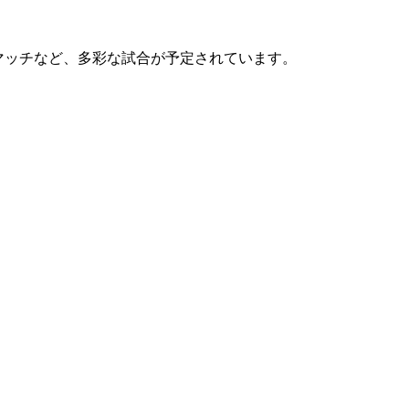
ッグマッチなど、多彩な試合が予定されています。