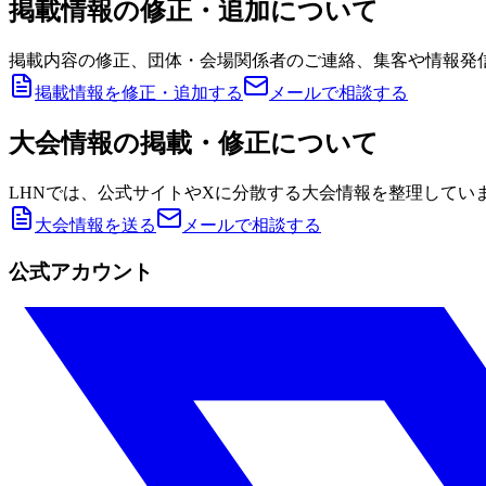
掲載情報の修正・追加について
掲載内容の修正、団体・会場関係者のご連絡、集客や情報発
掲載情報を修正・追加する
メールで相談する
大会情報の掲載・修正について
LHNでは、公式サイトやXに分散する大会情報を整理してい
大会情報を送る
メールで相談する
公式アカウント