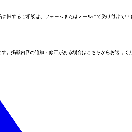
信に関するご相談は、フォームまたはメールにて受け付けてい
ます。掲載内容の追加・修正がある場合はこちらからお送りく