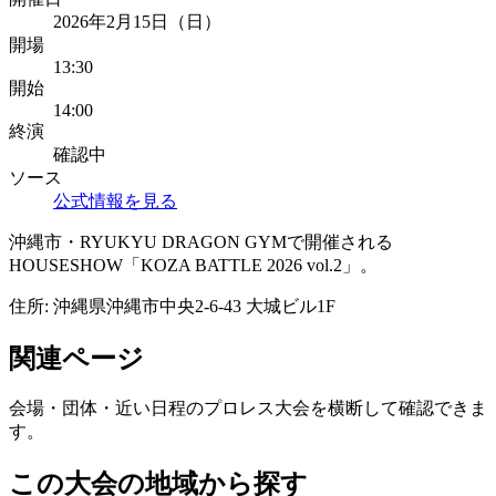
2026年2月15日（日）
開場
13:30
開始
14:00
終演
確認中
ソース
公式情報を見る
沖縄市・RYUKYU DRAGON GYMで開催される
HOUSESHOW「KOZA BATTLE 2026 vol.2」。
住所:
沖縄県沖縄市中央2-6-43 大城ビル1F
関連ページ
会場・団体・近い日程のプロレス大会を横断して確認できま
す。
この大会の地域から探す