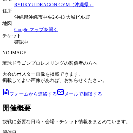
RYUKYU DRAGON GYM（沖縄県）
住所
沖縄県沖縄市中央2-6-43 大城ビル1F
地図
Google マップを開く
チケット
確認中
NO IMAGE
琉球ドラゴンプロレスリングの関係者の方へ
大会のポスター画像を掲載できます。
掲載してよい画像があれば、お知らせください。
フォームから連絡する
メールで相談する
開催概要
観戦に必要な日時・会場・チケット情報をまとめています。
開催日