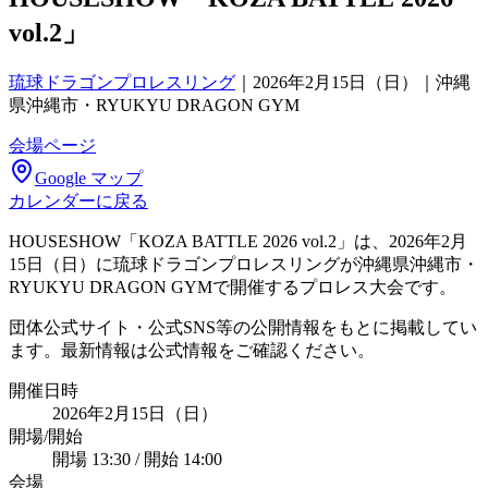
vol.2」
琉球ドラゴンプロレスリング
｜
2026年2月15日（日）｜沖縄
県沖縄市・RYUKYU DRAGON GYM
会場ページ
Google マップ
カレンダーに戻る
HOUSESHOW「KOZA BATTLE 2026 vol.2」は、2026年2月
15日（日）に琉球ドラゴンプロレスリングが沖縄県沖縄市・
RYUKYU DRAGON GYMで開催するプロレス大会です。
団体公式サイト・公式SNS等の公開情報をもとに掲載してい
ます。最新情報は公式情報をご確認ください。
開催日時
2026年2月15日（日）
開場/開始
開場 13:30 / 開始 14:00
会場