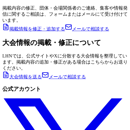
掲載内容の修正、団体・会場関係者のご連絡、集客や情報発
信に関するご相談は、フォームまたはメールにて受け付けて
います。
掲載情報を修正・追加する
メールで相談する
大会情報の掲載・修正について
LHNでは、公式サイトやXに分散する大会情報を整理してい
ます。掲載内容の追加・修正がある場合はこちらからお送り
ください。
大会情報を送る
メールで相談する
公式アカウント