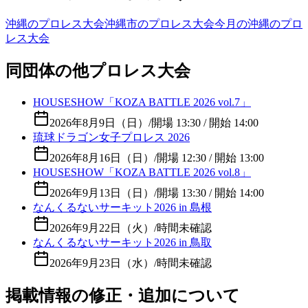
沖縄のプロレス大会
沖縄市のプロレス大会
今月の沖縄のプロ
レス大会
同団体の他プロレス大会
HOUSESHOW「KOZA BATTLE 2026 vol.7」
2026年8月9日（日）
/
開場 13:30 / 開始 14:00
琉球ドラゴン女子プロレス 2026
2026年8月16日（日）
/
開場 12:30 / 開始 13:00
HOUSESHOW「KOZA BATTLE 2026 vol.8」
2026年9月13日（日）
/
開場 13:30 / 開始 14:00
なんくるないサーキット2026 in 島根
2026年9月22日（火）
/
時間未確認
なんくるないサーキット2026 in 鳥取
2026年9月23日（水）
/
時間未確認
掲載情報の修正・追加について