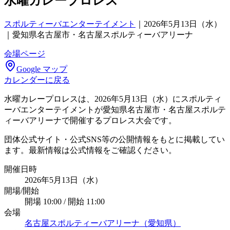
水曜カレープロレス
スポルティーバエンターテイメント
｜
2026年5月13日（水）
｜愛知県名古屋市・名古屋スポルティーバアリーナ
会場ページ
Google マップ
カレンダーに戻る
水曜カレープロレスは、2026年5月13日（水）にスポルティ
ーバエンターテイメントが愛知県名古屋市・名古屋スポルテ
ィーバアリーナで開催するプロレス大会です。
団体公式サイト・公式SNS等の公開情報をもとに掲載してい
ます。最新情報は公式情報をご確認ください。
開催日時
2026年5月13日（水）
開場/開始
開場 10:00 / 開始 11:00
会場
名古屋スポルティーバアリーナ（愛知県）