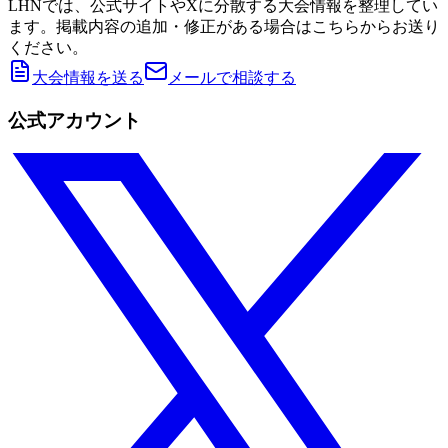
LHNでは、公式サイトやXに分散する大会情報を整理してい
ます。掲載内容の追加・修正がある場合はこちらからお送り
ください。
大会情報を送る
メールで相談する
公式アカウント