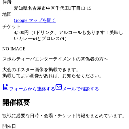
住所
愛知県名古屋市中区千代田3丁目13-15
地図
Google マップを開く
チケット
4,500円（1ドリンク、アルコールもあります！美味し
いカレー🍛とプロレス🤼）
NO IMAGE
スポルティーバエンターテイメントの関係者の方へ
大会のポスター画像を掲載できます。
掲載してよい画像があれば、お知らせください。
フォームから連絡する
メールで相談する
開催概要
観戦に必要な日時・会場・チケット情報をまとめています。
開催日