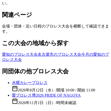
い。
関連ページ
会場・団体・近い日程のプロレス大会を横断して確認できま
す。
この大会の地域から探す
愛知のプロレス大会
名古屋市のプロレス大会
今月の愛知のプ
ロレス大会
同団体の他プロレス大会
水曜カレープロレス
2026年8月12日（水）
/
開場 10:00 / 開始 11:00
愛プロレス博2026 PRIDE OF NAGOYA
2026年11月1日（日）
/
時間未確認