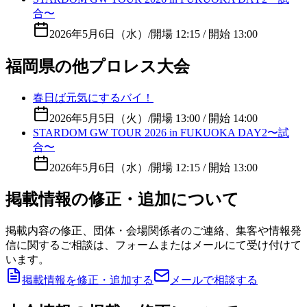
合〜
2026年5月6日（水）
/
開場 12:15 / 開始 13:00
福岡県の他プロレス大会
春日ば元気にするバイ！
2026年5月5日（火）
/
開場 13:00 / 開始 14:00
STARDOM GW TOUR 2026 in FUKUOKA DAY2〜試
合〜
2026年5月6日（水）
/
開場 12:15 / 開始 13:00
掲載情報の修正・追加について
掲載内容の修正、団体・会場関係者のご連絡、集客や情報発
信に関するご相談は、フォームまたはメールにて受け付けて
います。
掲載情報を修正・追加する
メールで相談する