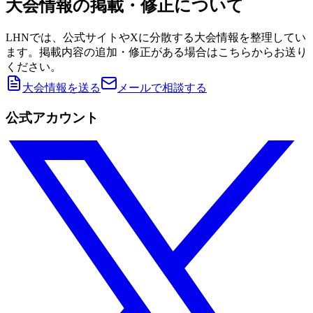
大会情報の掲載・修正について
LHNでは、公式サイトやXに分散する大会情報を整理してい
ます。掲載内容の追加・修正がある場合はこちらからお送り
ください。
大会情報を送る
メールで相談する
公式アカウント