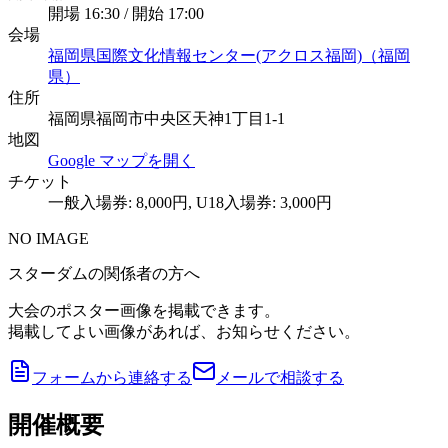
開場 16:30 / 開始 17:00
会場
福岡県国際文化情報センター(アクロス福岡)（福岡
県）
住所
福岡県福岡市中央区天神1丁目1-1
地図
Google マップを開く
チケット
一般入場券: 8,000円, U18入場券: 3,000円
NO IMAGE
スターダムの関係者の方へ
大会のポスター画像を掲載できます。
掲載してよい画像があれば、お知らせください。
フォームから連絡する
メールで相談する
開催概要