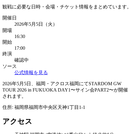
観戦に必要な日時・会場・チケット情報をまとめています。
開催日
2026年5月5日（火）
開場
16:30
開始
17:00
終演
確認中
ソース
公式情報を見る
2026年5月5日、福岡・アクロス福岡にてSTARDOM GW
TOUR 2026 in FUKUOKA DAY1〜サイン会PART2〜が開催
されます。
住所:
福岡県福岡市中央区天神1丁目1-1
アクセス