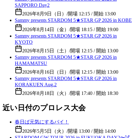
SAPPORO Day2
2026年8月9日（日）
/
開場 12:15 / 開始 13:00
Sammy presents STARDOM 5★STAR GP 2026 in KOBE
2026年8月14日（金）
/
開場 18:15 / 開始 19:00
Sammy presents STARDOM 5★STAR GP 2026 in
KYOTO
2026年8月15日（土）
/
開場 12:15 / 開始 13:00
Sammy presents STARDOM 5★STAR GP 2026 in
HAMAMATSU
2026年8月16日（日）
/
開場 12:15 / 開始 13:00
Sammy presents STARDOM 5★STAR GP 2026 in
KORAKUEN Aug.2
2026年8月18日（火）
/
開場 17:40 / 開始 18:30
近い日付のプロレス大会
春日ば元気にするバイ！
2026年5月5日（火）
/
開場 13:00 / 開始 14:00
STARDOM GW TOUR 2026 in FUKUOKA DAY2〜試