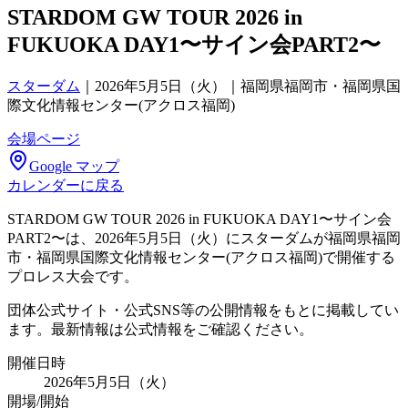
STARDOM GW TOUR 2026 in
FUKUOKA DAY1〜サイン会PART2〜
スターダム
｜
2026年5月5日（火）｜福岡県福岡市・福岡県国
際文化情報センター(アクロス福岡)
会場ページ
Google マップ
カレンダーに戻る
STARDOM GW TOUR 2026 in FUKUOKA DAY1〜サイン会
PART2〜は、2026年5月5日（火）にスターダムが福岡県福岡
市・福岡県国際文化情報センター(アクロス福岡)で開催する
プロレス大会です。
団体公式サイト・公式SNS等の公開情報をもとに掲載してい
ます。最新情報は公式情報をご確認ください。
開催日時
2026年5月5日（火）
開場/開始