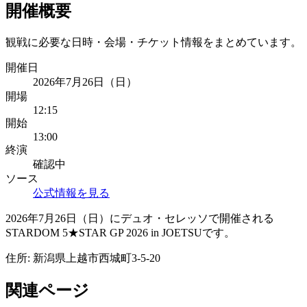
開催概要
観戦に必要な日時・会場・チケット情報をまとめています。
開催日
2026年7月26日（日）
開場
12:15
開始
13:00
終演
確認中
ソース
公式情報を見る
2026年7月26日（日）にデュオ・セレッソで開催される
STARDOM 5★STAR GP 2026 in JOETSUです。
住所:
新潟県上越市西城町3-5-20
関連ページ