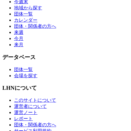
今週末
地域から探す
団体一覧
カレンダー
団体・関係者の方へ
来週
今月
来月
データベース
団体一覧
会場を探す
LHNについて
このサイトについて
運営者について
運営ノート
レポート
団体・関係者の方へ
サービス利用規約