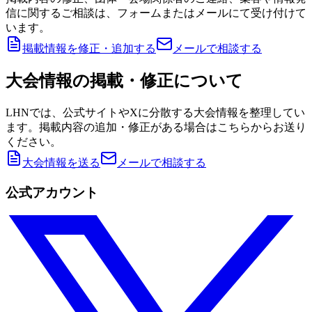
信に関するご相談は、フォームまたはメールにて受け付けて
います。
掲載情報を修正・追加する
メールで相談する
大会情報の掲載・修正について
LHNでは、公式サイトやXに分散する大会情報を整理してい
ます。掲載内容の追加・修正がある場合はこちらからお送り
ください。
大会情報を送る
メールで相談する
公式アカウント