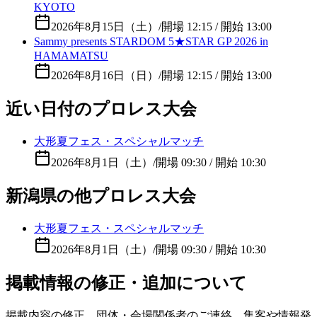
KYOTO
2026年8月15日（土）
/
開場 12:15 / 開始 13:00
Sammy presents STARDOM 5★STAR GP 2026 in
HAMAMATSU
2026年8月16日（日）
/
開場 12:15 / 開始 13:00
近い日付のプロレス大会
大形夏フェス・スペシャルマッチ
2026年8月1日（土）
/
開場 09:30 / 開始 10:30
新潟県の他プロレス大会
大形夏フェス・スペシャルマッチ
2026年8月1日（土）
/
開場 09:30 / 開始 10:30
掲載情報の修正・追加について
掲載内容の修正、団体・会場関係者のご連絡、集客や情報発