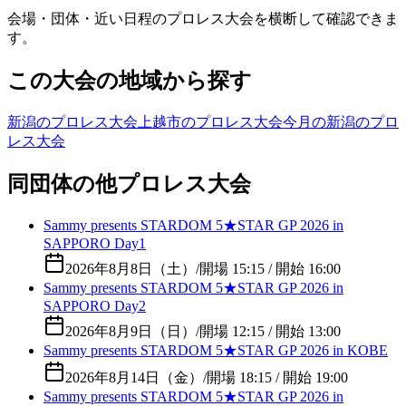
会場・団体・近い日程のプロレス大会を横断して確認できま
す。
この大会の地域から探す
新潟のプロレス大会
上越市のプロレス大会
今月の新潟のプロ
レス大会
同団体の他プロレス大会
Sammy presents STARDOM 5★STAR GP 2026 in
SAPPORO Day1
2026年8月8日（土）
/
開場 15:15 / 開始 16:00
Sammy presents STARDOM 5★STAR GP 2026 in
SAPPORO Day2
2026年8月9日（日）
/
開場 12:15 / 開始 13:00
Sammy presents STARDOM 5★STAR GP 2026 in KOBE
2026年8月14日（金）
/
開場 18:15 / 開始 19:00
Sammy presents STARDOM 5★STAR GP 2026 in