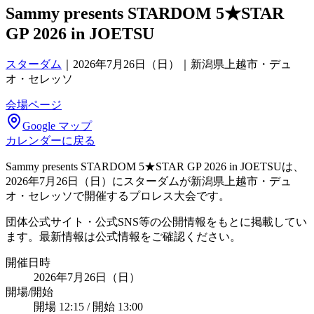
Sammy presents STARDOM 5★STAR
GP 2026 in JOETSU
スターダム
｜
2026年7月26日（日）｜新潟県上越市・デュ
オ・セレッソ
会場ページ
Google マップ
カレンダーに戻る
Sammy presents STARDOM 5★STAR GP 2026 in JOETSUは、
2026年7月26日（日）にスターダムが新潟県上越市・デュ
オ・セレッソで開催するプロレス大会です。
団体公式サイト・公式SNS等の公開情報をもとに掲載してい
ます。最新情報は公式情報をご確認ください。
開催日時
2026年7月26日（日）
開場/開始
開場 12:15 / 開始 13:00