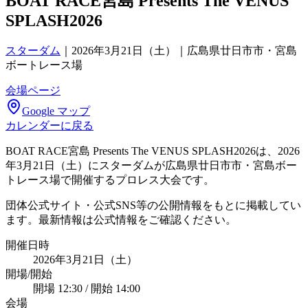
BOAT RACE宮島 Presents The VENUS
SPLASH2026
スターダム
｜
2026年3月21日（土）｜広島県廿日市市・宮島
ボートレース場
会場ページ
Google マップ
カレンダーに戻る
BOAT RACE宮島 Presents The VENUS SPLASH2026は、2026
年3月21日（土）にスターダムが広島県廿日市市・宮島ボー
トレース場で開催するプロレス大会です。
団体公式サイト・公式SNS等の公開情報をもとに掲載してい
ます。最新情報は公式情報をご確認ください。
開催日時
2026年3月21日（土）
開場/開始
開場 12:30 / 開始 14:00
会場