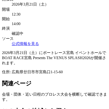
2026年3月21日（土）
開場
12:30
開始
14:00
終演
確認中
ソース
公式情報を見る
2026年3月21日（土）にボートレース宮島 イベントホールで
BOAT RACE宮島 Presents The VENUS SPLASH2026が開催さ
れます。
住所:
広島県廿日市市宮島口1-15-60
関連ページ
会場・団体・近い日程のプロレス大会を横断して確認できま
す。