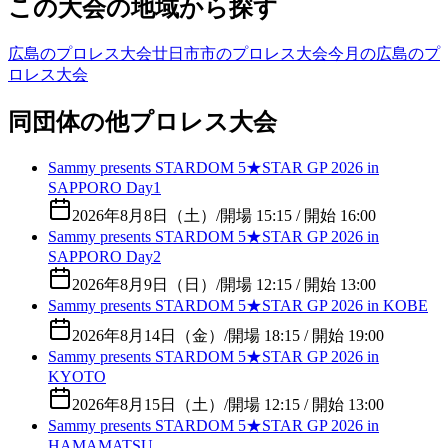
この大会の地域から探す
広島のプロレス大会
廿日市市のプロレス大会
今月の広島のプ
ロレス大会
同団体の他プロレス大会
Sammy presents STARDOM 5★STAR GP 2026 in
SAPPORO Day1
2026年8月8日（土）
/
開場 15:15 / 開始 16:00
Sammy presents STARDOM 5★STAR GP 2026 in
SAPPORO Day2
2026年8月9日（日）
/
開場 12:15 / 開始 13:00
Sammy presents STARDOM 5★STAR GP 2026 in KOBE
2026年8月14日（金）
/
開場 18:15 / 開始 19:00
Sammy presents STARDOM 5★STAR GP 2026 in
KYOTO
2026年8月15日（土）
/
開場 12:15 / 開始 13:00
Sammy presents STARDOM 5★STAR GP 2026 in
HAMAMATSU