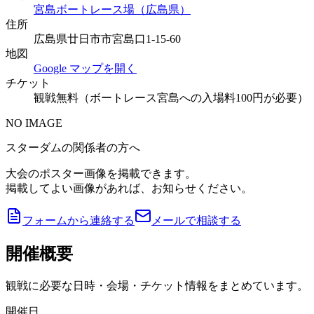
宮島ボートレース場（広島県）
住所
広島県廿日市市宮島口1-15-60
地図
Google マップを開く
チケット
観戦無料（ボートレース宮島への入場料100円が必要）
NO IMAGE
スターダムの関係者の方へ
大会のポスター画像を掲載できます。
掲載してよい画像があれば、お知らせください。
フォームから連絡する
メールで相談する
開催概要
観戦に必要な日時・会場・チケット情報をまとめています。
開催日