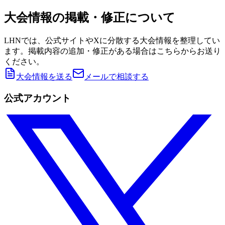
大会情報の掲載・修正について
LHNでは、公式サイトやXに分散する大会情報を整理してい
ます。掲載内容の追加・修正がある場合はこちらからお送り
ください。
大会情報を送る
メールで相談する
公式アカウント