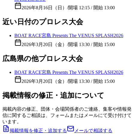
2026年8月16日（日）
/
開場 12:15 / 開始 13:00
近い日付のプロレス大会
BOAT RACE宮島 Presents The VENUS SPLASH2026
2026年3月20日（金）
/
開場 13:30 / 開始 15:00
広島県の他プロレス大会
BOAT RACE宮島 Presents The VENUS SPLASH2026
2026年3月20日（金）
/
開場 13:30 / 開始 15:00
掲載情報の修正・追加について
掲載内容の修正、団体・会場関係者のご連絡、集客や情報発
信に関するご相談は、フォームまたはメールにて受け付けて
います。
掲載情報を修正・追加する
メールで相談する