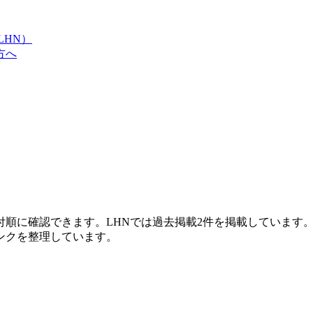
LHN）
方へ
付順に確認できます。LHNでは過去掲載2件を掲載しています
ンクを整理しています。