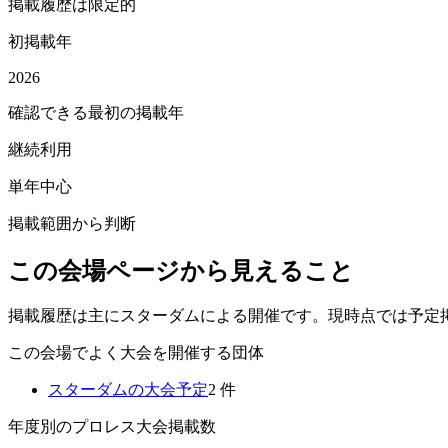
掲載履歴は限定的
初掲載年
2026
確認できる最初の掲載年
継続利用
単年中心
掲載範囲から判断
この会場ページから見えること
掲載履歴は主にスターダムによる開催です。現時点では予定
この会場でよく大会を開催する団体
スターダム
の大会予定
2
件
年度別のプロレス大会掲載数