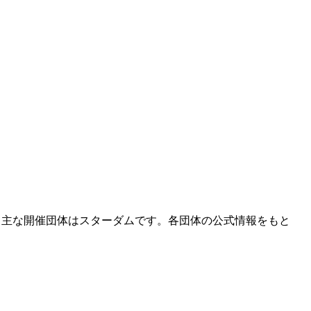
。主な開催団体はスターダムです。各団体の公式情報をもと