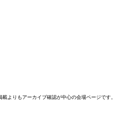
掲載よりもアーカイブ確認が中心の会場ページです。