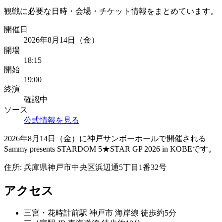
観戦に必要な日時・会場・チケット情報をまとめています。
開催日
2026年8月14日（金）
開場
18:15
開始
19:00
終演
確認中
ソース
公式情報を見る
2026年8月14日（金）に神戸サンボーホールで開催される
Sammy presents STARDOM 5★STAR GP 2026 in KOBEです。
住所:
兵庫県神戸市中央区浜辺通5丁目1番32号
アクセス
三宮・花時計前
駅
神戸市 海岸線 徒歩約5分