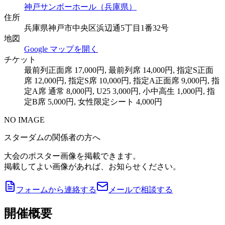
神戸サンボーホール（兵庫県）
住所
兵庫県神戸市中央区浜辺通5丁目1番32号
地図
Google マップを開く
チケット
最前列正面席 17,000円, 最前列席 14,000円, 指定S正面
席 12,000円, 指定S席 10,000円, 指定A正面席 9,000円, 指
定A席 通常 8,000円, U25 3,000円, 小中高生 1,000円, 指
定B席 5,000円, 女性限定シート 4,000円
NO IMAGE
スターダムの関係者の方へ
大会のポスター画像を掲載できます。
掲載してよい画像があれば、お知らせください。
フォームから連絡する
メールで相談する
開催概要