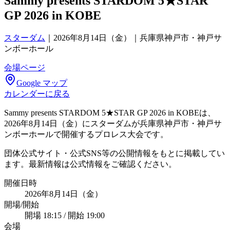
Sammy presents STARDOM 5★STAR
GP 2026 in KOBE
スターダム
｜
2026年8月14日（金）｜兵庫県神戸市・神戸サ
ンボーホール
会場ページ
Google マップ
カレンダーに戻る
Sammy presents STARDOM 5★STAR GP 2026 in KOBEは、
2026年8月14日（金）にスターダムが兵庫県神戸市・神戸サ
ンボーホールで開催するプロレス大会です。
団体公式サイト・公式SNS等の公開情報をもとに掲載してい
ます。最新情報は公式情報をご確認ください。
開催日時
2026年8月14日（金）
開場/開始
開場 18:15 / 開始 19:00
会場