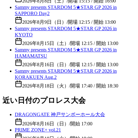
2026年8月8日（土）
/
開場 15:15 / 開始 16:00
Sammy presents STARDOM 5★STAR GP 2026 in
SAPPORO Day2
2026年8月9日（日）
/
開場 12:15 / 開始 13:00
Sammy presents STARDOM 5★STAR GP 2026 in
KYOTO
2026年8月15日（土）
/
開場 12:15 / 開始 13:00
Sammy presents STARDOM 5★STAR GP 2026 in
HAMAMATSU
2026年8月16日（日）
/
開場 12:15 / 開始 13:00
Sammy presents STARDOM 5★STAR GP 2026 in
KORAKUEN Aug.2
2026年8月18日（火）
/
開場 17:40 / 開始 18:30
近い日付のプロレス大会
DRAGONGATE 神戸サンボーホール大会
2026年8月16日（日）
/
開始 17:00
PRIME ZONE+ vol.21