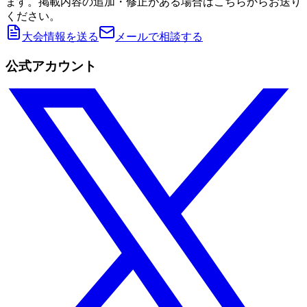
ます。掲載内容の追加・修正がある場合はこちらからお送り
ください。
大会情報を送る
メールで相談する
公式アカウント