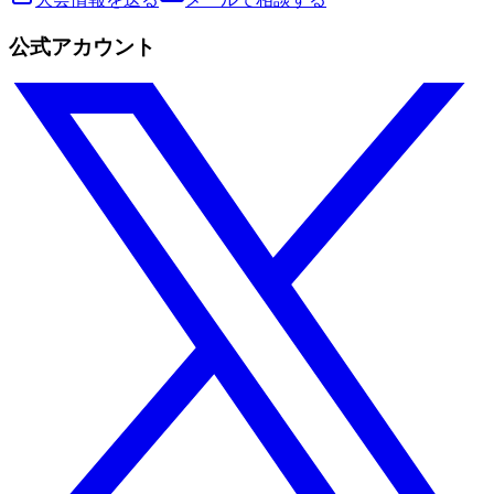
公式アカウント