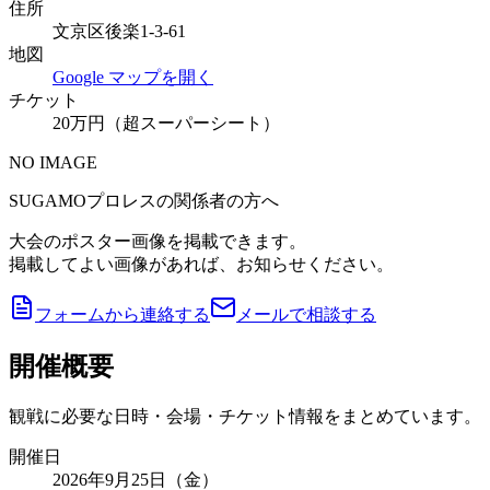
住所
文京区後楽1-3-61
地図
Google マップを開く
チケット
20万円（超スーパーシート）
NO IMAGE
SUGAMOプロレスの関係者の方へ
大会のポスター画像を掲載できます。
掲載してよい画像があれば、お知らせください。
フォームから連絡する
メールで相談する
開催概要
観戦に必要な日時・会場・チケット情報をまとめています。
開催日
2026年9月25日（金）