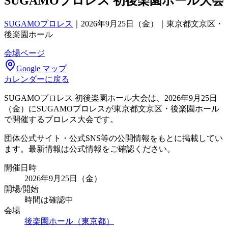
SUGAMOプロレス 初後楽園ホール大会
SUGAMOプロレス
｜
2026年9月25日（金）｜東京都文京区・
後楽園ホール
会場ページ
Google マップ
カレンダーに戻る
SUGAMOプロレス 初後楽園ホール大会は、2026年9月25日
（金）にSUGAMOプロレスが東京都文京区・後楽園ホール
で開催するプロレス大会です。
団体公式サイト・公式SNS等の公開情報をもとに掲載してい
ます。最新情報は公式情報をご確認ください。
開催日時
2026年9月25日（金）
開場/開始
時間は確認中
会場
後楽園ホール（東京都）