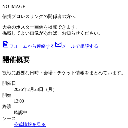
NO IMAGE
信州プロレスリングの関係者の方へ
大会のポスター画像を掲載できます。
掲載してよい画像があれば、お知らせください。
フォームから連絡する
メールで相談する
開催概要
観戦に必要な日時・会場・チケット情報をまとめています。
開催日
2026年2月23日（月）
開始
13:00
終演
確認中
ソース
公式情報を見る