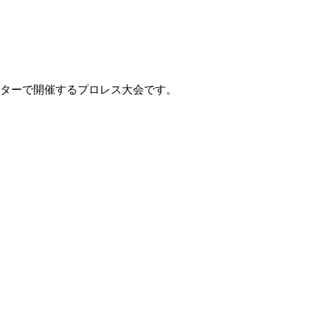
センターで開催するプロレス大会です。