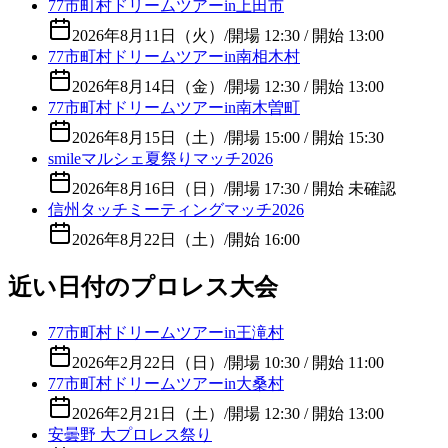
77市町村ドリームツアーin上田市
2026年8月11日（火）
/
開場 12:30 / 開始 13:00
77市町村ドリームツアーin南相木村
2026年8月14日（金）
/
開場 12:30 / 開始 13:00
77市町村ドリームツアーin南木曽町
2026年8月15日（土）
/
開場 15:00 / 開始 15:30
smileマルシェ夏祭りマッチ2026
2026年8月16日（日）
/
開場 17:30 / 開始 未確認
信州タッチミーティングマッチ2026
2026年8月22日（土）
/
開始 16:00
近い日付のプロレス大会
77市町村ドリームツアーin王滝村
2026年2月22日（日）
/
開場 10:30 / 開始 11:00
77市町村ドリームツアーin大桑村
2026年2月21日（土）
/
開場 12:30 / 開始 13:00
安曇野 大プロレス祭り