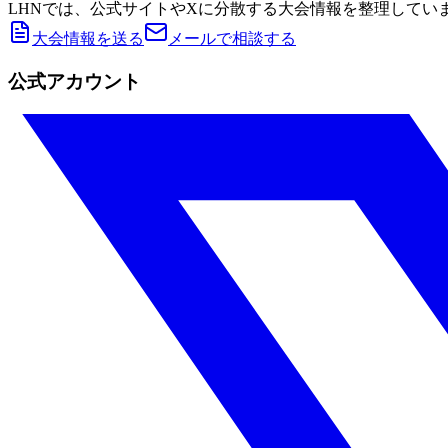
LHNでは、公式サイトやXに分散する大会情報を整理してい
大会情報を送る
メールで相談する
公式アカウント