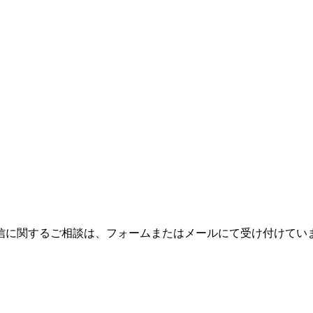
信に関するご相談は、フォームまたはメールにて受け付けてい