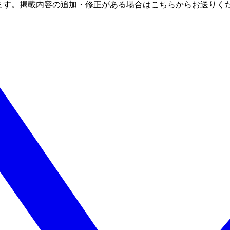
ます。掲載内容の追加・修正がある場合はこちらからお送りく