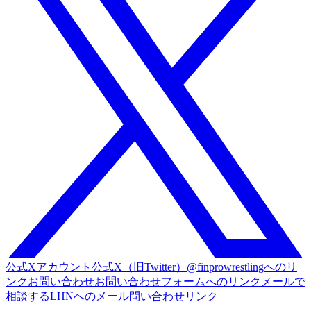
公式Xアカウント
公式X（旧Twitter）@finprowrestlingへのリ
ンク
お問い合わせ
お問い合わせフォームへのリンク
メールで
相談する
LHNへのメール問い合わせリンク