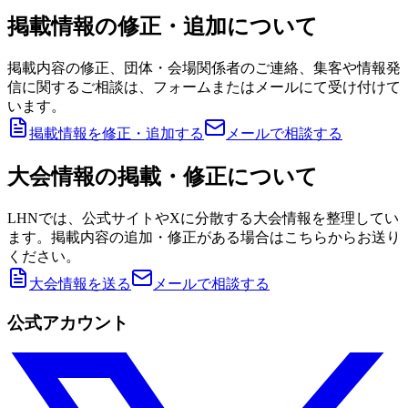
掲載情報の修正・追加について
掲載内容の修正、団体・会場関係者のご連絡、集客や情報発
信に関するご相談は、フォームまたはメールにて受け付けて
います。
掲載情報を修正・追加する
メールで相談する
大会情報の掲載・修正について
LHNでは、公式サイトやXに分散する大会情報を整理してい
ます。掲載内容の追加・修正がある場合はこちらからお送り
ください。
大会情報を送る
メールで相談する
公式アカウント