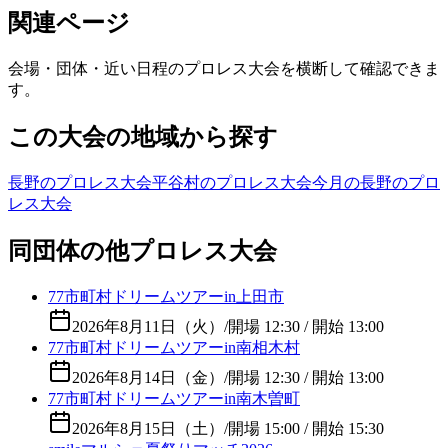
関連ページ
会場・団体・近い日程のプロレス大会を横断して確認できま
す。
この大会の地域から探す
長野のプロレス大会
平谷村のプロレス大会
今月の長野のプロ
レス大会
同団体の他プロレス大会
77市町村ドリームツアーin上田市
2026年8月11日（火）
/
開場 12:30 / 開始 13:00
77市町村ドリームツアーin南相木村
2026年8月14日（金）
/
開場 12:30 / 開始 13:00
77市町村ドリームツアーin南木曽町
2026年8月15日（土）
/
開場 15:00 / 開始 15:30