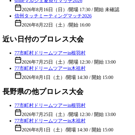
smileマルシェ夏祭りマッチ2026
2026年8月16日（日）
/
開場 17:30 / 開始 未確認
信州タッチミーティングマッチ2026
2026年8月22日（土）
/
開始 16:00
近い日付のプロレス大会
77市町村ドリームツアーin根羽村
2026年7月25日（土）
/
開場 12:30 / 開始 13:00
77市町村ドリームツアーin木祖村
2026年8月1日（土）
/
開場 14:30 / 開始 15:00
長野県の他プロレス大会
77市町村ドリームツアーin根羽村
2026年7月25日（土）
/
開場 12:30 / 開始 13:00
77市町村ドリームツアーin木祖村
2026年8月1日（土）
/
開場 14:30 / 開始 15:00