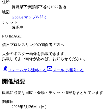
住所
長野県下伊那郡平谷村1077番地
地図
Google マップを開く
チケット
確認中
NO IMAGE
信州プロレスリングの関係者の方へ
大会のポスター画像を掲載できます。
掲載してよい画像があれば、お知らせください。
フォームから連絡する
メールで相談する
開催概要
観戦に必要な日時・会場・チケット情報をまとめています。
開催日
2026年7月26日（日）