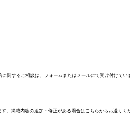
信に関するご相談は、フォームまたはメールにて受け付けてい
ます。掲載内容の追加・修正がある場合はこちらからお送りく