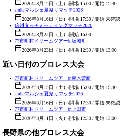
2026年8月15日（土）
/
開場 15:00 / 開始 15:30
smileマルシェ夏祭りマッチ2026
2026年8月16日（日）
/
開場 17:30 / 開始 未確認
信州タッチミーティングマッチ2026
2026年8月22日（土）
/
開始 16:00
77市町村ドリームツアーin坂城町
2026年8月23日（日）
/
開場 12:30 / 開始 13:00
近い日付のプロレス大会
77市町村ドリームツアーin南木曽町
2026年8月15日（土）
/
開場 15:00 / 開始 15:30
smileマルシェ夏祭りマッチ2026
2026年8月16日（日）
/
開場 17:30 / 開始 未確認
77市町村ドリームツアーin上田市
2026年8月11日（火）
/
開場 12:30 / 開始 13:00
長野県の他プロレス大会