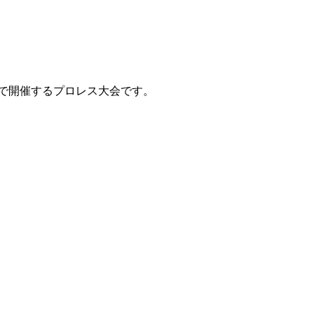
館で開催するプロレス大会です。