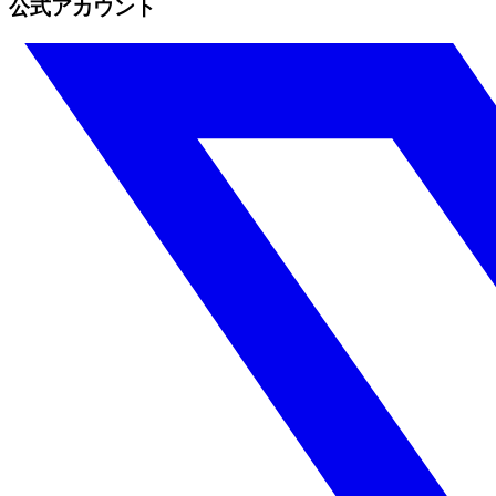
公式アカウント