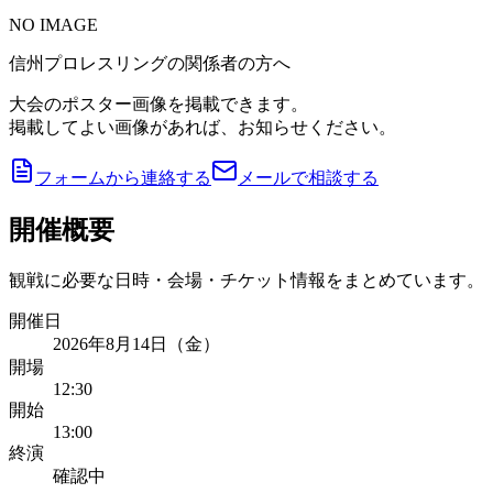
NO IMAGE
信州プロレスリングの関係者の方へ
大会のポスター画像を掲載できます。
掲載してよい画像があれば、お知らせください。
フォームから連絡する
メールで相談する
開催概要
観戦に必要な日時・会場・チケット情報をまとめています。
開催日
2026年8月14日（金）
開場
12:30
開始
13:00
終演
確認中