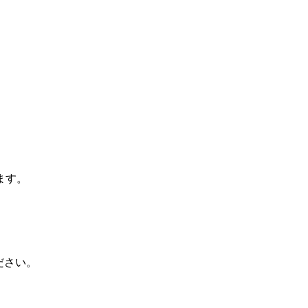
ます。
ださい。