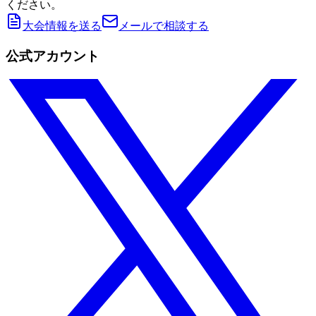
ください。
大会情報を送る
メールで相談する
公式アカウント