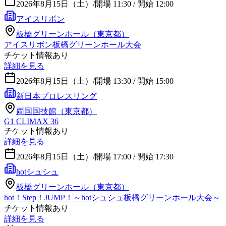
2026年8月15日（土）
/
開場 11:30 / 開始 12:00
アイスリボン
板橋グリーンホール（東京都）
アイスリボン板橋グリーンホール大会
チケット情報あり
詳細を見る
2026年8月15日（土）
/
開場 13:30 / 開始 15:00
新日本プロレスリング
両国国技館（東京都）
G1 CLIMAX 36
チケット情報あり
詳細を見る
2026年8月15日（土）
/
開場 17:00 / 開始 17:30
hotシュシュ
板橋グリーンホール（東京都）
hot！Step！JUMP！～hotシュシュ板橋グリーンホール大会～
チケット情報あり
詳細を見る