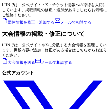
LHNでは、公式サイト・X・チケット情報への導線を大切に
しています。掲載情報の修正・追加がありましたらお気軽に
ご連絡ください。
団体情報を修正・追加する
メールで相談する
大会情報の掲載・修正について
LHNでは、公式サイトやXに分散する大会情報を整理してい
ます。掲載内容の追加・修正がある場合はこちらからお送り
ください。
大会情報を送る
メールで相談する
公式アカウント