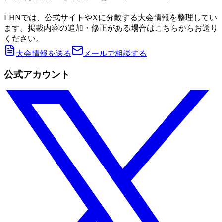
LHNでは、公式サイトやXに分散する大会情報を整理してい
ます。掲載内容の追加・修正がある場合はこちらからお送り
ください。
大会情報を送る
メールで相談する
公式アカウント