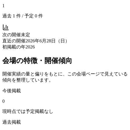
1
過去
1
件 / 予定
0
件
次の開催
未定
直近の開催
2026年6月28日（日）
初掲載の年
2026
会場の特徴・開催傾向
開催実績の量と偏りをもとに、この会場ページで見えている
傾向を整理しています。
今後掲載
0
現時点では予定掲載なし
過去掲載