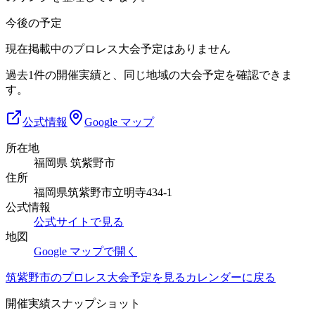
今後の予定
現在掲載中のプロレス大会予定はありません
過去1件の開催実績と、同じ地域の大会予定を確認できま
す。
公式情報
Google マップ
所在地
福岡県 筑紫野市
住所
福岡県筑紫野市立明寺434-1
公式情報
公式サイトで見る
地図
Google マップで開く
筑紫野市
のプロレス大会予定を見る
カレンダーに戻る
開催実績スナップショット