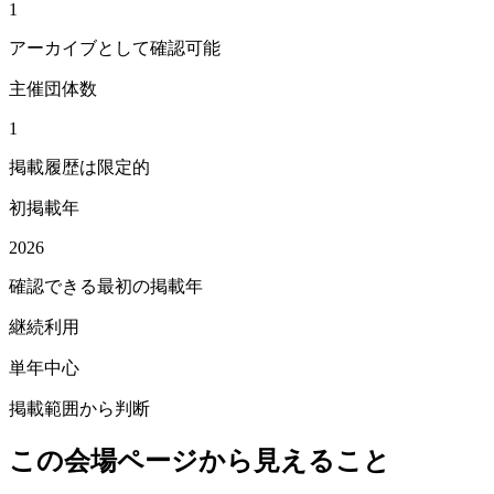
1
アーカイブとして確認可能
主催団体数
1
掲載履歴は限定的
初掲載年
2026
確認できる最初の掲載年
継続利用
単年中心
掲載範囲から判断
この会場ページから見えること