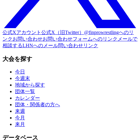
公式Xアカウント
公式X（旧Twitter）@finprowrestlingへのリ
ンク
お問い合わせ
お問い合わせフォームへのリンク
メールで
相談する
LHNへのメール問い合わせリンク
大会を探す
今日
今週末
地域から探す
団体一覧
カレンダー
団体・関係者の方へ
来週
今月
来月
データベース