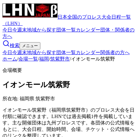
日本全国のプロレス大会日程一覧
（LHN）
今日
今週末
地域から探す
団体一覧
カレンダー
団体・関係者の
方へ
検索
メニュー
今日
今週末
地域から探す
団体一覧
カレンダー
関係者の方へ
ホーム
/
会場一覧
/
福岡
/
筑紫野市
/
イオンモール筑紫野
会場概要
イオンモール筑紫野
所在地:
福岡県 筑紫野市
イオンモール筑紫野（福岡県筑紫野市）のプロレス大会を日
付順に確認できます。LHNでは過去掲載1件を掲載していま
す。主な開催団体は九州プロレスです。各団体の公式情報を
もとに、大会日程、開始時間、会場、チケット・公式情報へ
のリンクを整理しています。