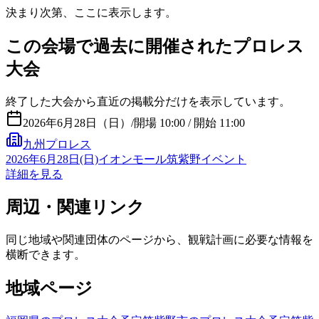
決まり次第、ここに表示します。
この会場で過去に開催されたプロレス
大会
終了した大会から直近の掲載分だけを表示しています。
2026年6月28日（日）
/
開場 10:00 / 開始 11:00
九州プロレス
2026年6月28日(日)イオンモール筑紫野イベント
詳細を見る
周辺・関連リンク
同じ地域や関連団体のページから、観戦計画に必要な情報を
横断できます。
地域ページ