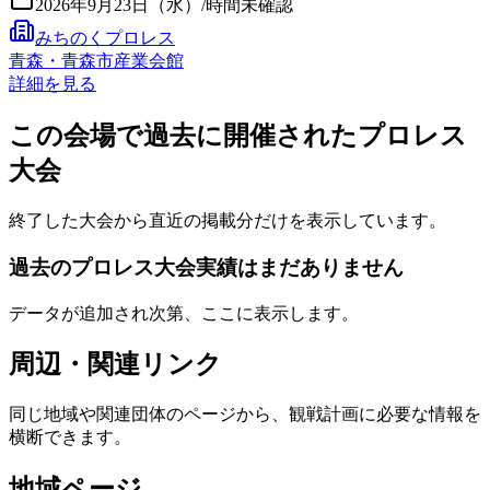
2026年9月23日（水）
/
時間未確認
みちのくプロレス
青森・青森市産業会館
詳細を見る
この会場で過去に開催されたプロレス
大会
終了した大会から直近の掲載分だけを表示しています。
過去のプロレス大会実績はまだありません
データが追加され次第、ここに表示します。
周辺・関連リンク
同じ地域や関連団体のページから、観戦計画に必要な情報を
横断できます。
地域ページ