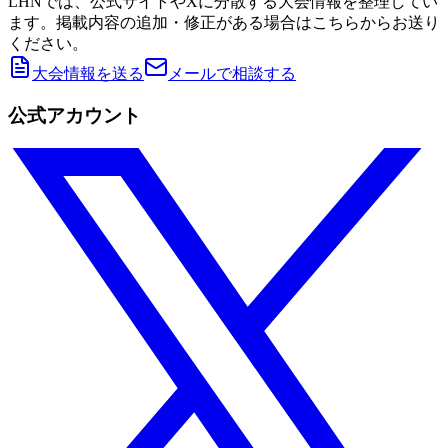
LHNでは、公式サイトやXに分散する大会情報を整理してい
ます。掲載内容の追加・修正がある場合はこちらからお送り
ください。
大会情報を送る
メールで相談する
公式アカウント