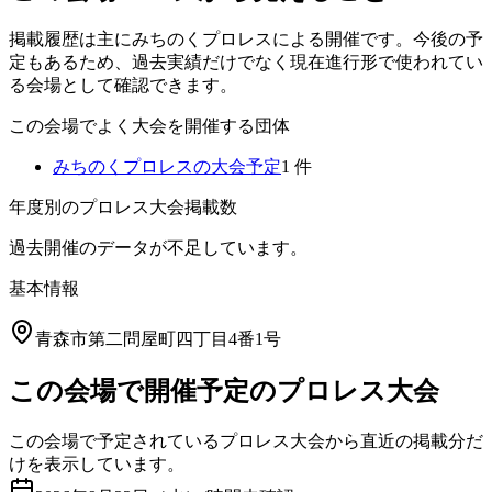
掲載履歴は主にみちのくプロレスによる開催です。今後の予
定もあるため、過去実績だけでなく現在進行形で使われてい
る会場として確認できます。
この会場でよく大会を開催する団体
みちのくプロレス
の大会予定
1
件
年度別のプロレス大会掲載数
過去開催のデータが不足しています。
基本情報
青森市第二問屋町四丁目4番1号
この会場で開催予定のプロレス大会
この会場で予定されているプロレス大会から直近の掲載分だ
けを表示しています。