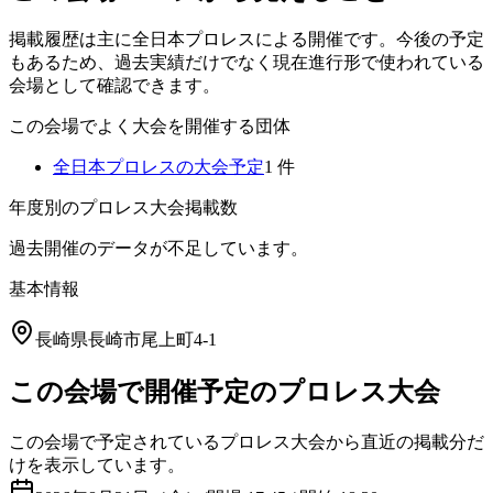
掲載履歴は主に全日本プロレスによる開催です。今後の予定
もあるため、過去実績だけでなく現在進行形で使われている
会場として確認できます。
この会場でよく大会を開催する団体
全日本プロレス
の大会予定
1
件
年度別のプロレス大会掲載数
過去開催のデータが不足しています。
基本情報
長崎県長崎市尾上町4-1
この会場で開催予定のプロレス大会
この会場で予定されているプロレス大会から直近の掲載分だ
けを表示しています。