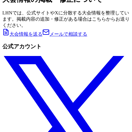
LHNでは、公式サイトやXに分散する大会情報を整理してい
ます。掲載内容の追加・修正がある場合はこちらからお送り
ください。
大会情報を送る
メールで相談する
公式アカウント