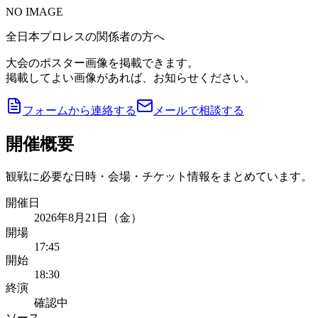
NO IMAGE
全日本プロレスの関係者の方へ
大会のポスター画像を掲載できます。
掲載してよい画像があれば、お知らせください。
フォームから連絡する
メールで相談する
開催概要
観戦に必要な日時・会場・チケット情報をまとめています。
開催日
2026年8月21日（金）
開場
17:45
開始
18:30
終演
確認中
ソース