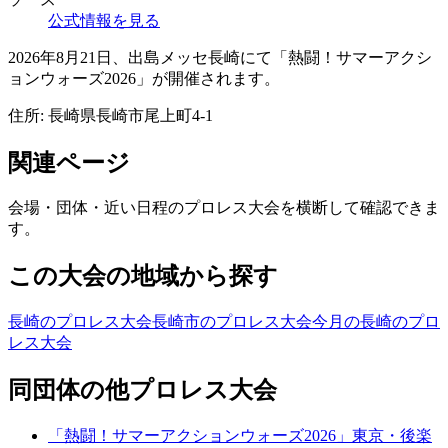
公式情報を見る
2026年8月21日、出島メッセ長崎にて「熱闘！サマーアクシ
ョンウォーズ2026」が開催されます。
住所:
長崎県長崎市尾上町4-1
関連ページ
会場・団体・近い日程のプロレス大会を横断して確認できま
す。
この大会の地域から探す
長崎のプロレス大会
長崎市のプロレス大会
今月の長崎のプロ
レス大会
同団体の他プロレス大会
「熱闘！サマーアクションウォーズ2026」東京・後楽