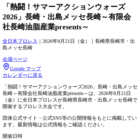
「熱闘！サマーアクションウォーズ
2026」長崎・出島メッセ長崎～有限会
社長崎油脂産業presents～
全日本プロレス
｜
2026年8月21日（金）｜長崎県長崎市・出
島メッセ長崎
会場ページ
Google マップ
カレンダーに戻る
「熱闘！サマーアクションウォーズ2026」長崎・出島メッセ
長崎～有限会社長崎油脂産業presents～は、2026年8月21日
（金）に全日本プロレスが長崎県長崎市・出島メッセ長崎で
開催するプロレス大会です。
団体公式サイト・公式SNS等の公開情報をもとに掲載してい
ます。最新情報は公式情報をご確認ください。
開催日時