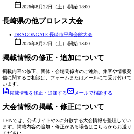
2026年8月22日（土）
/
開始 18:00
長崎県の他プロレス大会
DRAGONGATE 長崎市平和会館大会
2026年8月22日（土）
/
開始 18:00
掲載情報の修正・追加について
掲載内容の修正、団体・会場関係者のご連絡、集客や情報発
信に関するご相談は、フォームまたはメールにて受け付けて
います。
掲載情報を修正・追加する
メールで相談する
大会情報の掲載・修正について
LHNでは、公式サイトやXに分散する大会情報を整理してい
ます。掲載内容の追加・修正がある場合はこちらからお送り
ください。