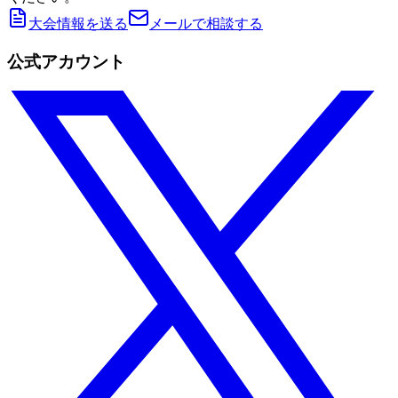
大会情報を送る
メールで相談する
公式アカウント