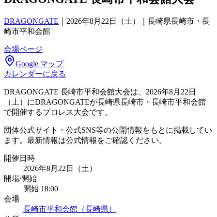
DRAGONGATE
｜
2026年8月22日（土）｜長崎県長崎市・長
崎市平和会館
会場ページ
Google マップ
カレンダーに戻る
DRAGONGATE 長崎市平和会館大会は、2026年8月22日
（土）にDRAGONGATEが長崎県長崎市・長崎市平和会館
で開催するプロレス大会です。
団体公式サイト・公式SNS等の公開情報をもとに掲載してい
ます。最新情報は公式情報をご確認ください。
開催日時
2026年8月22日（土）
開場/開始
開始 18:00
会場
長崎市平和会館（長崎県）