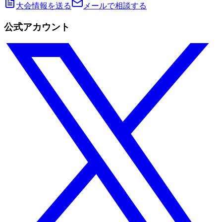
大会情報を送る
メールで相談する
公式アカウント