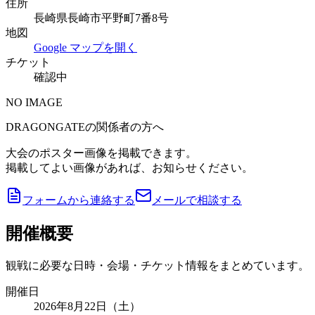
住所
長崎県長崎市平野町7番8号
地図
Google マップを開く
チケット
確認中
NO IMAGE
DRAGONGATEの関係者の方へ
大会のポスター画像を掲載できます。
掲載してよい画像があれば、お知らせください。
フォームから連絡する
メールで相談する
開催概要
観戦に必要な日時・会場・チケット情報をまとめています。
開催日
2026年8月22日（土）