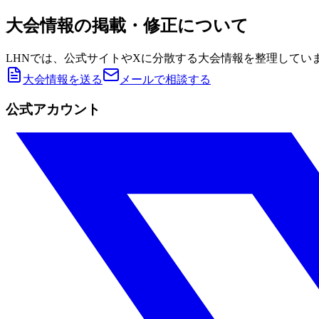
大会情報の掲載・修正について
LHNでは、公式サイトやXに分散する大会情報を整理してい
大会情報を送る
メールで相談する
公式アカウント