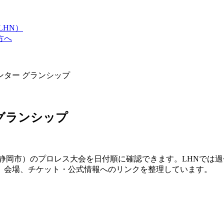
LHN）
方へ
ンター グランシップ
グランシップ
静岡市）のプロレス大会を日付順に確認できます。LHNでは過
、会場、チケット・公式情報へのリンクを整理しています。