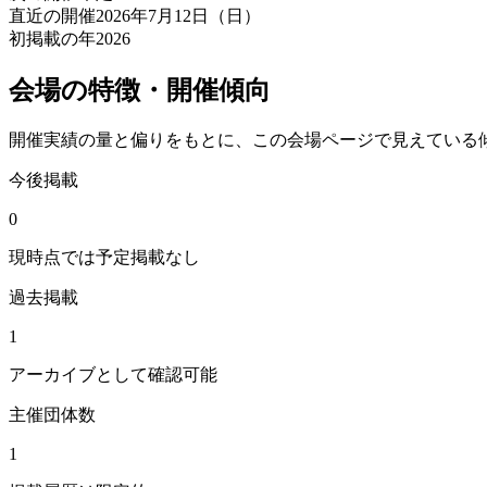
直近の開催
2026年7月12日（日）
初掲載の年
2026
会場の特徴・開催傾向
開催実績の量と偏りをもとに、この会場ページで見えている
今後掲載
0
現時点では予定掲載なし
過去掲載
1
アーカイブとして確認可能
主催団体数
1