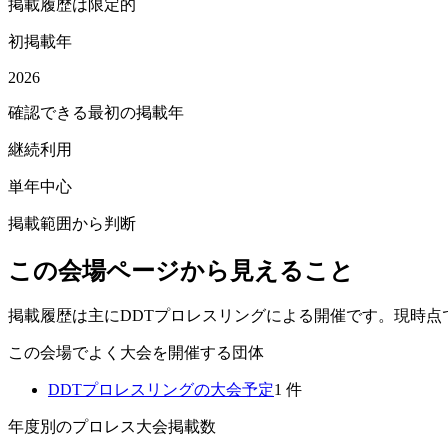
掲載履歴は限定的
初掲載年
2026
確認できる最初の掲載年
継続利用
単年中心
掲載範囲から判断
この会場ページから見えること
掲載履歴は主にDDTプロレスリングによる開催です。現時
この会場でよく大会を開催する団体
DDTプロレスリング
の大会予定
1
件
年度別のプロレス大会掲載数