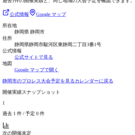
過去1件の開催実績と、同じ地域の大会予定を確認できます。
公式情報
Google マップ
所在地
静岡県 静岡市
住所
静岡県静岡市駿河区東静岡二丁目3番1号
公式情報
公式サイトで見る
地図
Google マップで開く
静岡市
のプロレス大会予定を見る
カレンダーに戻る
開催実績スナップショット
1
過去
1
件 / 予定
0
件
次の開催
未定