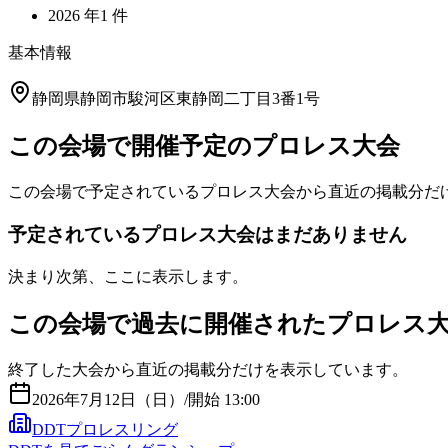
2026
年
1
件
基本情報
静岡県静岡市駿河区東静岡二丁目3番1号
この会場で開催予定のプロレス大会
この会場で予定されているプロレス大会から直近の掲載分だ
予定されているプロレス大会はまだありません
決まり次第、ここに表示します。
この会場で過去に開催されたプロレス
終了した大会から直近の掲載分だけを表示しています。
2026年7月12日（日）
/
開始 13:00
DDTプロレスリング