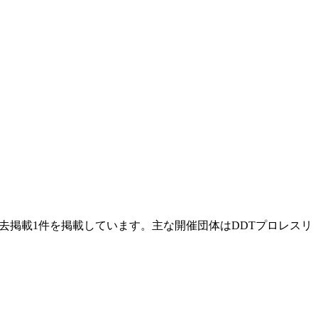
去掲載1件を掲載しています。主な開催団体はDDTプロレスリ