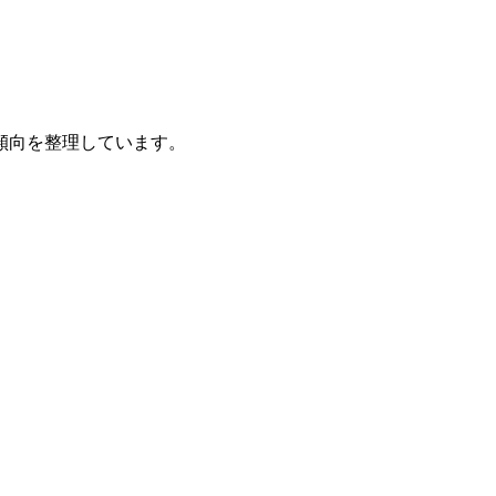
傾向を整理しています。