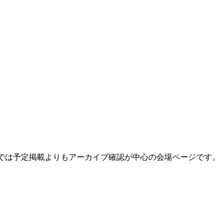
点では予定掲載よりもアーカイブ確認が中心の会場ページです。