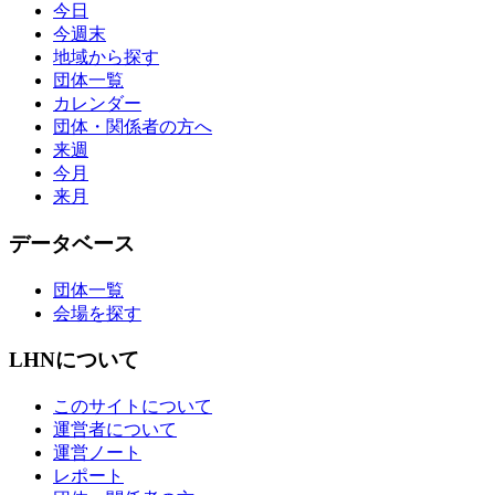
今日
今週末
地域から探す
団体一覧
カレンダー
団体・関係者の方へ
来週
今月
来月
データベース
団体一覧
会場を探す
LHNについて
このサイトについて
運営者について
運営ノート
レポート