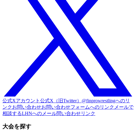
公式Xアカウント
公式X（旧Twitter）@finprowrestlingへのリ
ンク
お問い合わせ
お問い合わせフォームへのリンク
メールで
相談する
LHNへのメール問い合わせリンク
大会を探す