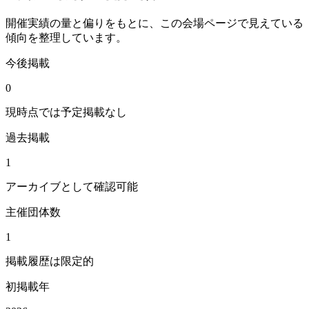
開催実績の量と偏りをもとに、この会場ページで見えている
傾向を整理しています。
今後掲載
0
現時点では予定掲載なし
過去掲載
1
アーカイブとして確認可能
主催団体数
1
掲載履歴は限定的
初掲載年