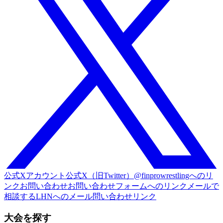
公式Xアカウント
公式X（旧Twitter）@finprowrestlingへのリ
ンク
お問い合わせ
お問い合わせフォームへのリンク
メールで
相談する
LHNへのメール問い合わせリンク
大会を探す