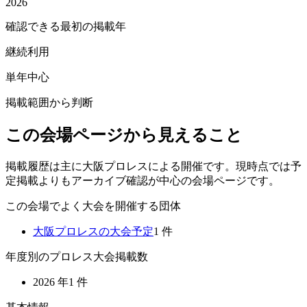
2026
確認できる最初の掲載年
継続利用
単年中心
掲載範囲から判断
この会場ページから見えること
掲載履歴は主に大阪プロレスによる開催です。現時点では予
定掲載よりもアーカイブ確認が中心の会場ページです。
この会場でよく大会を開催する団体
大阪プロレス
の大会予定
1
件
年度別のプロレス大会掲載数
2026
年
1
件