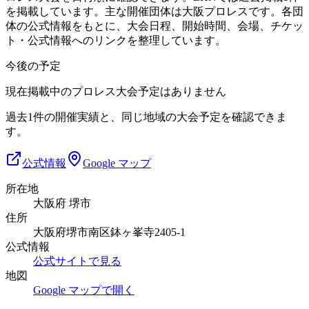
を掲載しています。主な開催団体は大阪プロレスです。各団
体の公式情報をもとに、大会日程、開始時間、会場、チケッ
ト・公式情報へのリンクを整理しています。
今後の予定
現在掲載中のプロレス大会予定はありません
過去1件の開催実績と、同じ地域の大会予定を確認できま
す。
公式情報
Google マップ
所在地
大阪府 堺市
住所
大阪府堺市南区鉢ヶ峯寺2405-1
公式情報
公式サイトで見る
地図
Google マップで開く