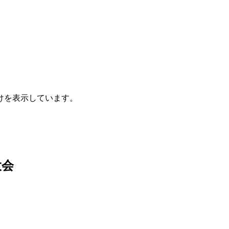
けを表示しています。
大会