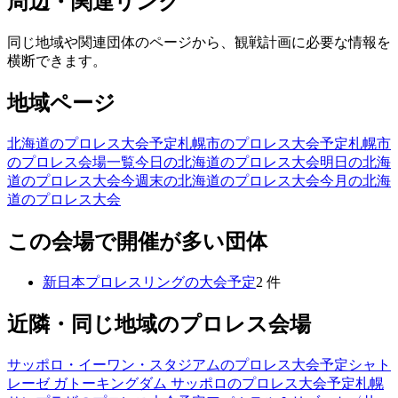
周辺・関連リンク
同じ地域や関連団体のページから、観戦計画に必要な情報を
横断できます。
地域ページ
北海道のプロレス大会予定
札幌市のプロレス大会予定
札幌市
のプロレス会場一覧
今日の北海道のプロレス大会
明日の北海
道のプロレス大会
今週末の北海道のプロレス大会
今月の北海
道のプロレス大会
この会場で開催が多い団体
新日本プロレスリング
の大会予定
2
件
近隣・同じ地域のプロレス会場
サッポロ・イーワン・スタジアム
のプロレス大会予定
シャト
レーゼ ガトーキングダム サッポロ
のプロレス大会予定
札幌