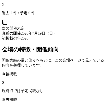
2
過去
2
件 / 予定
0
件
次の開催
未定
直近の開催
2026年7月19日（日）
初掲載の年
2026
会場の特徴・開催傾向
開催実績の量と偏りをもとに、この会場ページで見えている
傾向を整理しています。
今後掲載
0
現時点では予定掲載なし
過去掲載