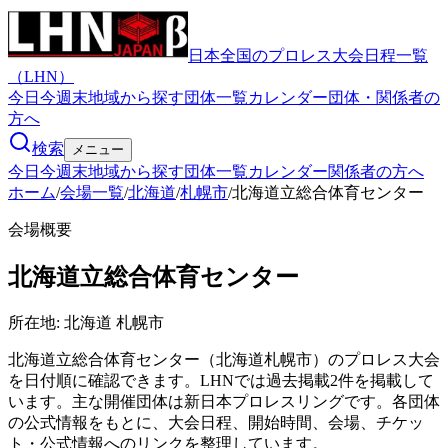
日本全国のプロレス大会日程一覧
（LHN）
今日
今週末
地域から探す
団体一覧
カレンダー
団体・関係者の
方へ
検索
メニュー
今日
今週末
地域から探す
団体一覧
カレンダー
関係者の方へ
ホーム
/
会場一覧
/
北海道
/
札幌市
/
北海道立総合体育センター
会場概要
北海道立総合体育センター
所在地:
北海道 札幌市
北海道立総合体育センター（北海道札幌市）のプロレス大会
を日付順に確認できます。LHNでは過去掲載2件を掲載して
います。主な開催団体は新日本プロレスリングです。各団体
の公式情報をもとに、大会日程、開始時間、会場、チケッ
ト・公式情報へのリンクを整理しています。