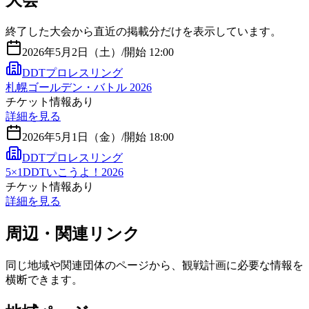
大会
終了した大会から直近の掲載分だけを表示しています。
2026年5月2日（土）
/
開始 12:00
DDTプロレスリング
札幌ゴールデン・バトル 2026
チケット情報あり
詳細を見る
2026年5月1日（金）
/
開始 18:00
DDTプロレスリング
5×1DDTいこうよ！2026
チケット情報あり
詳細を見る
周辺・関連リンク
同じ地域や関連団体のページから、観戦計画に必要な情報を
横断できます。