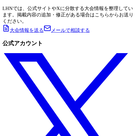
LHNでは、公式サイトやXに分散する大会情報を整理してい
ます。掲載内容の追加・修正がある場合はこちらからお送り
ください。
大会情報を送る
メールで相談する
公式アカウント