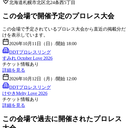
北海道札幌市北区北24条西5丁目
この会場で開催予定のプロレス大会
この会場で予定されているプロレス大会から直近の掲載分だ
けを表示しています。
2026年10月11日（日）
/
開始 18:00
DDTプロレスリング
すみれ October Love 2026
チケット情報あり
詳細を見る
2026年10月12日（月）
/
開始 12:00
DDTプロレスリング
けやきMelty Love 2026
チケット情報あり
詳細を見る
この会場で過去に開催されたプロレス