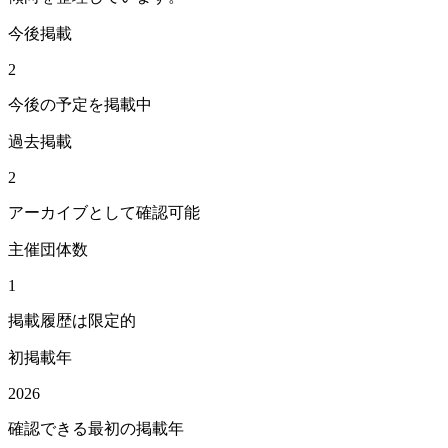
今後掲載
2
今後の予定を掲載中
過去掲載
2
アーカイブとして確認可能
主催団体数
1
掲載履歴は限定的
初掲載年
2026
確認できる最初の掲載年