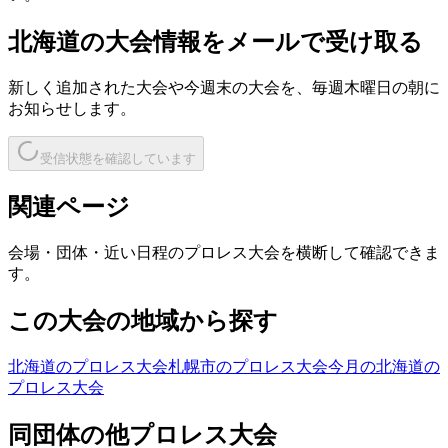
北海道
の大会情報をメールで受け取る
新しく追加された大会や今週末の大会を、
毎週木曜日の朝
に
お知らせします。
受信状態を確認しています
関連ページ
会場・団体・近い日程のプロレス大会を横断して確認できま
す。
この大会の地域から探す
北海道のプロレス大会
札幌市のプロレス大会
今月の北海道の
プロレス大会
同団体の他プロレス大会