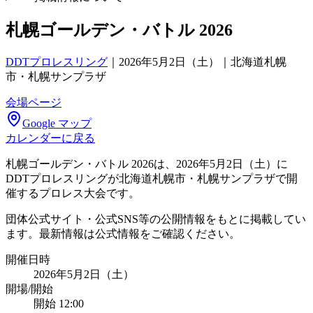
札幌ゴールデン・バトル 2026
DDTプロレスリング
｜
2026年5月2日（土）｜北海道札幌
市・札幌サンプラザ
会場ページ
Google マップ
カレンダーに戻る
札幌ゴールデン・バトル 2026は、2026年5月2日（土）に
DDTプロレスリングが北海道札幌市・札幌サンプラザで開
催するプロレス大会です。
団体公式サイト・公式SNS等の公開情報をもとに掲載してい
ます。最新情報は公式情報をご確認ください。
開催日時
2026年5月2日（土）
開場/開始
開始 12:00