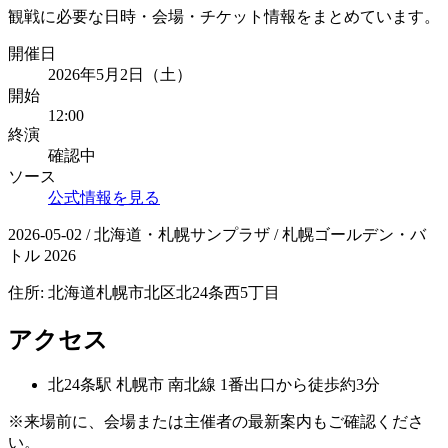
観戦に必要な日時・会場・チケット情報をまとめています。
開催日
2026年5月2日（土）
開始
12:00
終演
確認中
ソース
公式情報を見る
2026-05-02 / 北海道・札幌サンプラザ / 札幌ゴールデン・バ
トル 2026
住所:
北海道札幌市北区北24条西5丁目
アクセス
北24条
駅
札幌市 南北線 1番出口から徒歩約3分
※来場前に、会場または主催者の最新案内もご確認くださ
い。