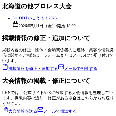
北海道の他プロレス大会
5×1DDTいこうよ！2026
2026年5月1日（金）
/
開始 18:00
掲載情報の修正・追加について
掲載内容の修正、団体・会場関係者のご連絡、集客や情報発
信に関するご相談は、フォームまたはメールにて受け付けて
います。
掲載情報を修正・追加する
メールで相談する
大会情報の掲載・修正について
LHNでは、公式サイトやXに分散する大会情報を整理してい
ます。掲載内容の追加・修正がある場合はこちらからお送り
ください。
大会情報を送る
メールで相談する