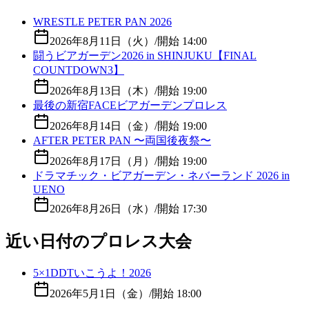
WRESTLE PETER PAN 2026
2026年8月11日（火）
/
開始 14:00
闘うビアガーデン2026 in SHINJUKU【FINAL
COUNTDOWN3】
2026年8月13日（木）
/
開始 19:00
最後の新宿FACEビアガーデンプロレス
2026年8月14日（金）
/
開始 19:00
AFTER PETER PAN 〜両国後夜祭〜
2026年8月17日（月）
/
開始 19:00
ドラマチック・ビアガーデン・ネバーランド 2026 in
UENO
2026年8月26日（水）
/
開始 17:30
近い日付のプロレス大会
5×1DDTいこうよ！2026
2026年5月1日（金）
/
開始 18:00