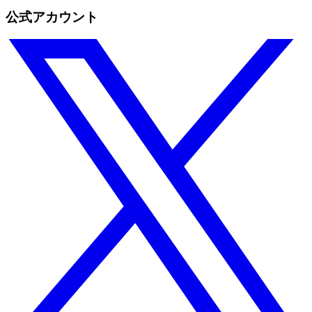
公式アカウント