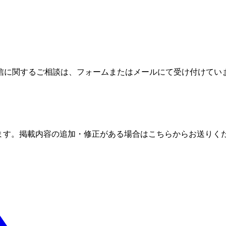
信に関するご相談は、フォームまたはメールにて受け付けてい
ます。掲載内容の追加・修正がある場合はこちらからお送りく