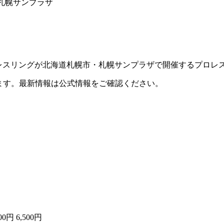
・札幌サンプラザ
DTプロレスリングが北海道札幌市・札幌サンプラザで開催するプロ
ます。最新情報は公式情報をご確認ください。
0円 6,500円