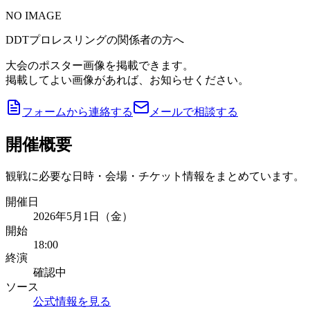
NO IMAGE
DDTプロレスリングの関係者の方へ
大会のポスター画像を掲載できます。
掲載してよい画像があれば、お知らせください。
フォームから連絡する
メールで相談する
開催概要
観戦に必要な日時・会場・チケット情報をまとめています。
開催日
2026年5月1日（金）
開始
18:00
終演
確認中
ソース
公式情報を見る