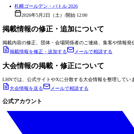
札幌ゴールデン・バトル 2026
2026年5月2日（土）
/
開始 12:00
掲載情報の修正・追加について
掲載内容の修正、団体・会場関係者のご連絡、集客や情報発
掲載情報を修正・追加する
メールで相談する
大会情報の掲載・修正について
LHNでは、公式サイトやXに分散する大会情報を整理してい
大会情報を送る
メールで相談する
公式アカウント