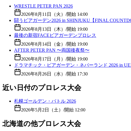
WRESTLE PETER PAN 2026
2026年8月11日（火）
/
開始 14:00
闘うビアガーデン2026 in SHINJUKU【FINAL COUNT
2026年8月13日（木）
/
開始 19:00
最後の新宿FACEビアガーデンプロレス
2026年8月14日（金）
/
開始 19:00
AFTER PETER PAN 〜両国後夜祭〜
2026年8月17日（月）
/
開始 19:00
ドラマチック・ビアガーデン・ネバーランド 2026 in UE
2026年8月26日（水）
/
開始 17:30
近い日付のプロレス大会
札幌ゴールデン・バトル 2026
2026年5月2日（土）
/
開始 12:00
北海道の他プロレス大会