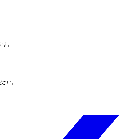
ます。
ださい。