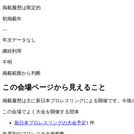
掲載履歴は限定的
初掲載年
—
年次データなし
継続利用
不明
掲載範囲から判断
この会場ページから見えること
掲載履歴は主に新日本プロレスリングによる開催です。今後
この会場でよく大会を開催する団体
新日本プロレスリング
の大会予定
1
件
年度別のプロレス大会掲載数