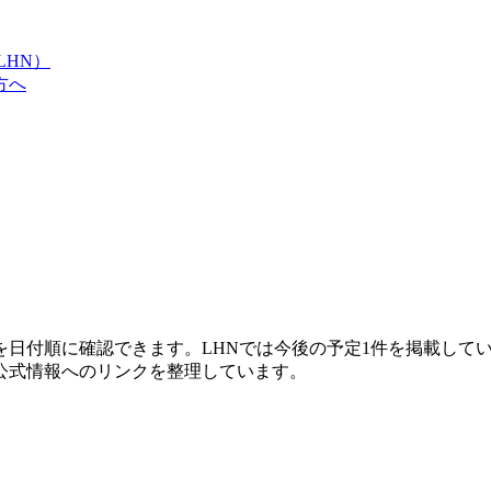
LHN）
方へ
を日付順に確認できます。LHNでは今後の予定1件を掲載して
公式情報へのリンクを整理しています。