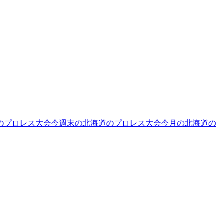
のプロレス大会
今週末の北海道のプロレス大会
今月の北海道の