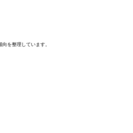
傾向を整理しています。