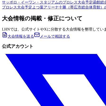
サッポロ・イーワン・スタジアム
のプロレス大会予定
函館総
プロレス大会予定
よつ葉アリーナ十勝（帯広市総合体育館）
大会情報の掲載・修正について
LHNでは、公式サイトやXに分散する大会情報を整理してい
大会情報を送る
メールで相談する
公式アカウント