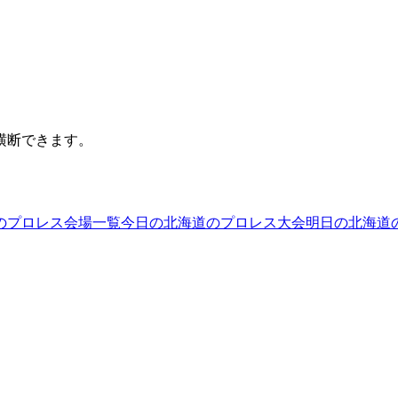
横断できます。
のプロレス会場一覧
今日の北海道のプロレス大会
明日の北海道